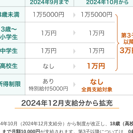
024年10月（2024年12月支給分）から制度が改正し、
18歳（高
まで月額10,000円
が支給されます。第3子以降については、
0