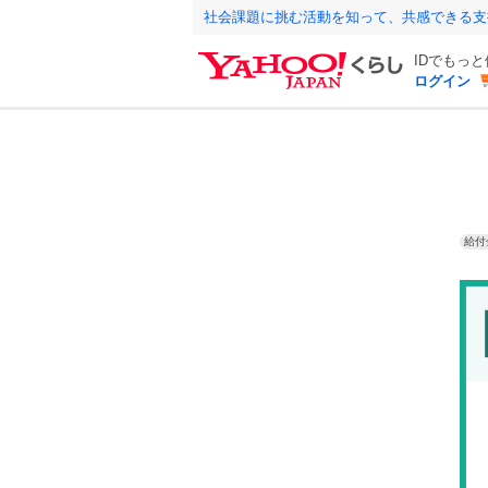
社会課題に挑む活動を知って、共感できる支
IDでもっ
ログイン
給付