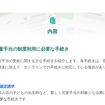
内容
童手当の制度利用に必要な手続き
童手当の受給に関する主な手続きを紹介します。各手続きは、
郵送に加えて、オンラインでの手続きに対応している場合があ
。
認定請求
1人目の子どもの出生時など、新しく児童手当の対象となる際
要な手続きです