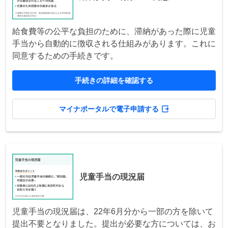
給食費等の公平な負担のために、滞納があった際に児童
手当から自動的に徴収される仕組みがあります。これに
同意するための手続きです。
手続きの詳細を確認する
マイナポータルで電子申請する
児童手当の現況届
児童手当の現況届は、22年6月分から一部の方を除いて
提出不要となりました。提出が必要な方については、お