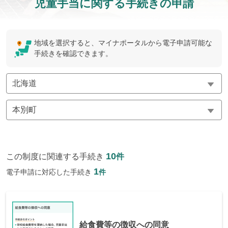
児童手当に関する手続きの申請
地域を選択すると、マイナポータルから電子申請可能な
手続きを確認できます。
10
この制度に関連する手続き
件
1
電子申請に対応した手続き
件
給食費等の徴収への同意