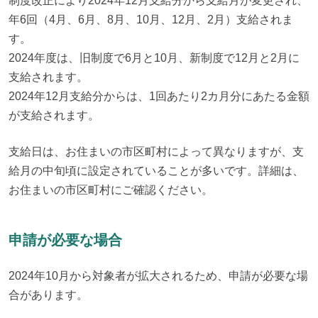
制度改正により2024年12月支給分から支給月が変更され、
年6回（4月、6月、8月、10月、12月、2月）支給されま
す。

2024年度は、旧制度で6月と10月、新制度で12月と2月に
支給されます。

2024年12月支給分からは、1回あたり2カ月分にあたる金額
が支給されます。
支給日は、お住まいの市区町村によって異なりますが、支
給月の中旬頃に設定されていることが多いです。詳細は、
お住まいの市区町村にご確認ください。
申請が必要な場合
2024年10月から対象者が拡大されるため、申請が必要な場
合があります。