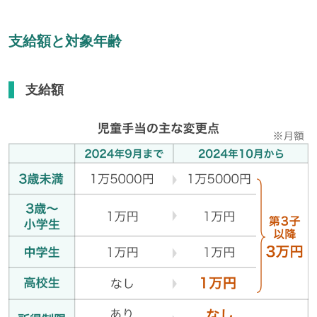
支給額と対象年齢
支給額