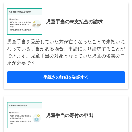
児童手当の未支払金の請求
児童手当を受給していた方が亡くなったことで未払いに
なっている手当がある場合、申請により請求することが
できます。児童手当の対象となっていた児童の名義の口
座が必要です。
手続きの詳細を確認する
児童手当の寄付の申出