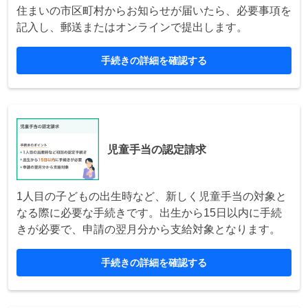
住まいの市区町村からお知らせが届いたら、必要事項を
記入し、郵送またはオンラインで提出します。
手続きの詳細を確認する
児童手当の認定請求
1人目の子どもの出生時など、新しく児童手当の対象と
なる際に必要な手続きです。出生から15日以内に手続
きが必要で、申請の翌月分から支給対象となります。
手続きの詳細を確認する