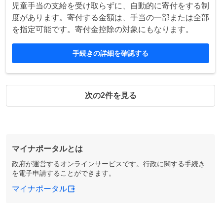
児童手当の支給を受け取らずに、自動的に寄付をする制
度があります。寄付する金額は、手当の一部または全部
を指定可能です。寄付金控除の対象にもなります。
手続きの詳細を確認する
次の2件を見る
マイナポータルとは
政府が運営するオンラインサービスです。行政に関する手続き
を電子申請することができます。
マイナポータル