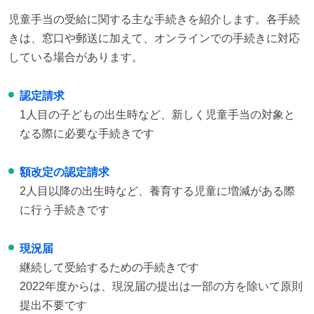
児童手当の受給に関する主な手続きを紹介します。各手続
きは、窓口や郵送に加えて、オンラインでの手続きに対応
している場合があります。
認定請求
1人目の子どもの出生時など、新しく児童手当の対象と
なる際に必要な手続きです
額改定の認定請求
2人目以降の出生時など、養育する児童に増減がある際
に行う手続きです
現況届
継続して受給するための手続きです
2022年度からは、現況届の提出は一部の方を除いて原則
提出不要です