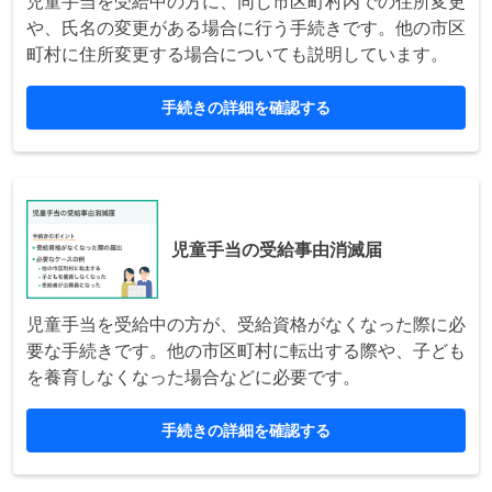
児童手当を受給中の方に、同じ市区町村内での住所変更
や、氏名の変更がある場合に行う手続きです。他の市区
町村に住所変更する場合についても説明しています。
手続きの詳細を確認する
児童手当の受給事由消滅届
児童手当を受給中の方が、受給資格がなくなった際に必
要な手続きです。他の市区町村に転出する際や、子ども
を養育しなくなった場合などに必要です。
手続きの詳細を確認する