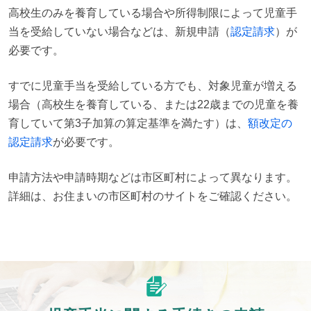
高校生のみを養育している場合や所得制限によって児童手
当を受給していない場合などは、新規申請（
認定請求
）が
必要です。
すでに児童手当を受給している方でも、対象児童が増える
場合（高校生を養育している、または22歳までの児童を養
育していて第3子加算の算定基準を満たす）は、
額改定の
認定請求
が必要です。
申請方法や申請時期などは市区町村によって異なります。
詳細は、お住まいの市区町村のサイトをご確認ください。