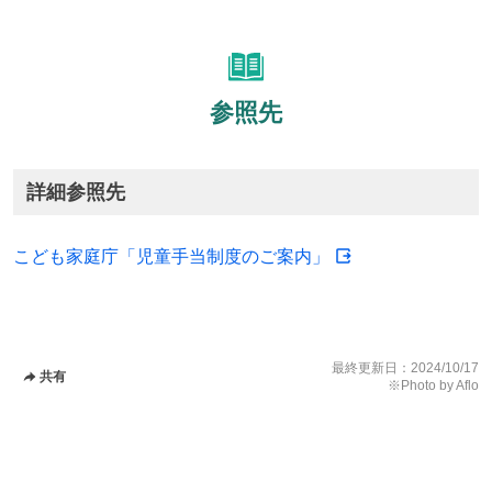
参照先
詳細参照先
こども家庭庁「児童手当制度のご案内」
最終更新日：
2024/10/17
共有
※Photo by Aflo