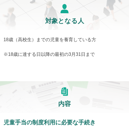
対象となる人
18歳（高校生）までの児童を養育している方
※18歳に達する日以降の最初の3月31日まで
内容
児童手当の制度利用に必要な手続き