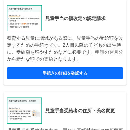
児童手当の額改定の認定請求
養育する児童に増減がある際に、児童手当の受給額を改
定するための手続きです。2人目以降の子どもの出生時
に、受給額を増やすためなどに必要です。申請の翌月分
から新たな額での支給となります。
手続きの詳細を確認する
児童手当受給者の住所・氏名変更