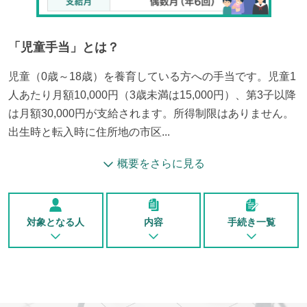
「
児童手当
」とは？
児童（0歳～18歳）を養育している方への手当です。児童1
人あたり月額10,000円（3歳未満は15,000円）、第3子以降
は月額30,000円が支給されます。所得制限はありません。
出生時と転入時に住所地の市区...
概要をさらに見る
対象となる人
内容
手続き一覧