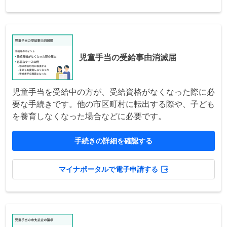
児童手当の受給事由消滅届
児童手当を受給中の方が、受給資格がなくなった際に必
要な手続きです。他の市区町村に転出する際や、子ども
を養育しなくなった場合などに必要です。
手続きの詳細を確認する
マイナポータルで電子申請する