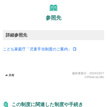
参照先
詳細参照先
こども家庭庁「児童手当制度のご案内」
最終更新日：
2024/10/17
共有
※Photo by Aflo
この制度に関連した制度や手続き