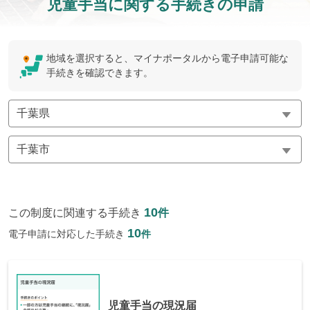
児童手当に関する手続きの申請
地域を選択すると、マイナポータルから電子申請可能な
手続きを確認できます。
10
この制度に関連する手続き
件
10
電子申請に対応した手続き
件
児童手当の現況届