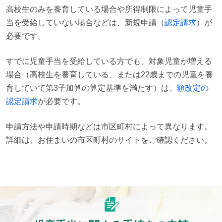
高校生のみを養育している場合や所得制限によって児童手
当を受給していない場合などは、新規申請（
認定請求
）が
必要です。
すでに児童手当を受給している方でも、対象児童が増える
場合（高校生を養育している、または22歳までの児童を養
育していて第3子加算の算定基準を満たす）は、
額改定の
認定請求
が必要です。
申請方法や申請時期などは市区町村によって異なります。
詳細は、お住まいの市区町村のサイトをご確認ください。