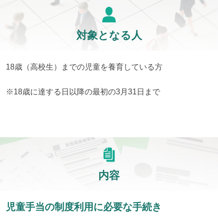
対象となる人
18歳（高校生）までの児童を養育している方
※18歳に達する日以降の最初の3月31日まで
内容
児童手当の制度利用に必要な手続き