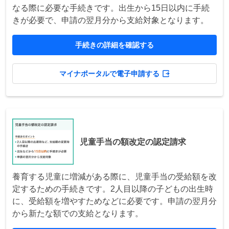
なる際に必要な手続きです。出生から15日以内に手続
きが必要で、申請の翌月分から支給対象となります。
手続きの詳細を確認する
マイナポータルで電子申請する
児童手当の額改定の認定請求
養育する児童に増減がある際に、児童手当の受給額を改
定するための手続きです。2人目以降の子どもの出生時
に、受給額を増やすためなどに必要です。申請の翌月分
から新たな額での支給となります。