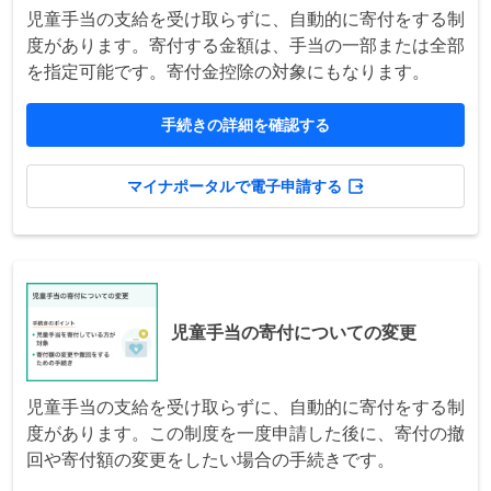
児童手当の支給を受け取らずに、自動的に寄付をする制
度があります。寄付する金額は、手当の一部または全部
を指定可能です。寄付金控除の対象にもなります。
手続きの詳細を確認する
マイナポータルで電子申請する
児童手当の寄付についての変更
児童手当の支給を受け取らずに、自動的に寄付をする制
度があります。この制度を一度申請した後に、寄付の撤
回や寄付額の変更をしたい場合の手続きです。