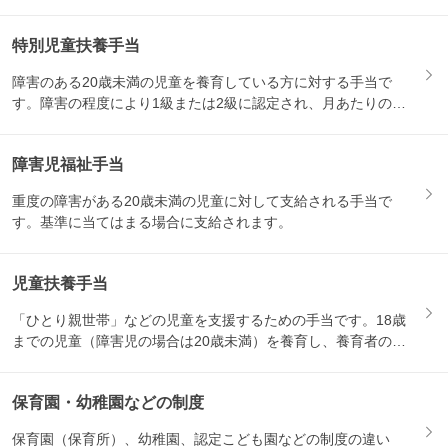
特別児童扶養手当
障害のある20歳未満の児童を養育している方に対する手当で
す。障害の程度により1級または2級に認定され、月あたりの支
給額が...
障害児福祉手当
重度の障害がある20歳未満の児童に対して支給される手当で
す。基準に当てはまる場合に支給されます。
児童扶養手当
「ひとり親世帯」などの児童を支援するための手当です。18歳
までの児童（障害児の場合は20歳未満）を養育し、養育者の所
得が...
保育園・幼稚園などの制度
保育園（保育所）、幼稚園、認定こども園などの制度の違い