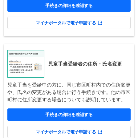
手続きの詳細を確認する
マイナポータルで電子申請する
児童手当受給者の住所・氏名変更
児童手当を受給中の方に、同じ市区町村内での住所変更
や、氏名の変更がある場合に行う手続きです。他の市区
町村に住所変更する場合についても説明しています。
手続きの詳細を確認する
マイナポータルで電子申請する