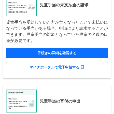
児童手当の未支払金の請求
児童手当を受給していた方が亡くなったことで未払いに
なっている手当がある場合、申請により請求することが
できます。児童手当の対象となっていた児童の名義の口
座が必要です。
手続きの詳細を確認する
マイナポータルで電子申請する
児童手当の寄付の申出