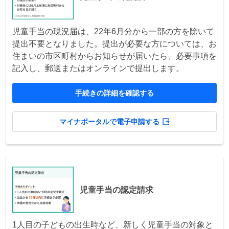
児童手当の現況届は、22年6月分から一部の方を除いて
提出不要となりました。提出が必要な方については、お
住まいの市区町村からお知らせが届いたら、必要事項を
記入し、郵送またはオンラインで提出します。
手続きの詳細を確認する
マイナポータルで電子申請する
児童手当の認定請求
1人目の子どもの出生時など、新しく児童手当の対象と