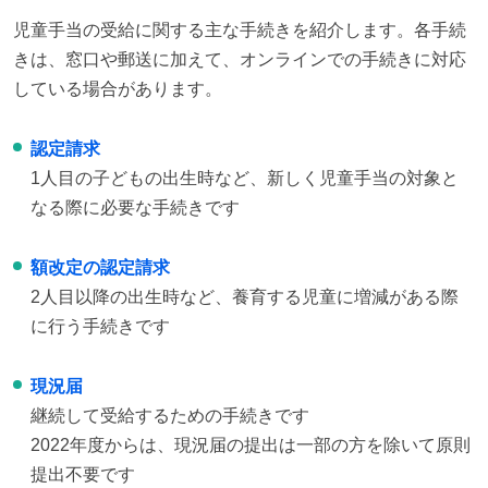
児童手当の受給に関する主な手続きを紹介します。各手続
きは、窓口や郵送に加えて、オンラインでの手続きに対応
している場合があります。
認定請求
1人目の子どもの出生時など、新しく児童手当の対象と
なる際に必要な手続きです
額改定の認定請求
2人目以降の出生時など、養育する児童に増減がある際
に行う手続きです
現況届
継続して受給するための手続きです
2022年度からは、現況届の提出は一部の方を除いて原則
提出不要です