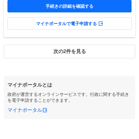
手続きの詳細を確認する
マイナポータルで電子申請する
次の2件を見る
マイナポータルとは
政府が運営するオンラインサービスです。行政に関する手続き
を電子申請することができます。
マイナポータル