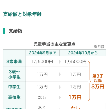
支給額と対象年齢
支給額