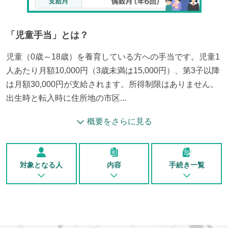
「
児童手当
」とは？
児童（0歳～18歳）を養育している方への手当です。児童1
人あたり月額10,000円（3歳未満は15,000円）、第3子以降
は月額30,000円が支給されます。所得制限はありません。
出生時と転入時に住所地の市区...
概要をさらに見る
対象となる人
内容
手続き一覧