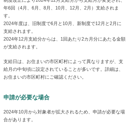
制度改正により2024年12月支給分から支給月が変更され、
年6回（4月、6月、8月、10月、12月、2月）支給されま
す。

2024年度は、旧制度で6月と10月、新制度で12月と2月に
支給されます。

2024年12月支給分からは、1回あたり2カ月分にあたる金額
が支給されます。
支給日は、お住まいの市区町村によって異なりますが、支
給月の中旬頃に設定されていることが多いです。詳細は、
お住まいの市区町村にご確認ください。
申請が必要な場合
2024年10月から対象者が拡大されるため、申請が必要な場
合があります。