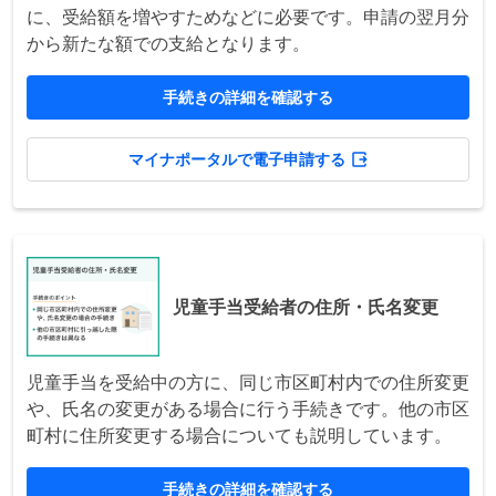
に、受給額を増やすためなどに必要です。申請の翌月分
から新たな額での支給となります。
手続きの詳細を確認する
マイナポータルで電子申請する
児童手当受給者の住所・氏名変更
児童手当を受給中の方に、同じ市区町村内での住所変更
や、氏名の変更がある場合に行う手続きです。他の市区
町村に住所変更する場合についても説明しています。
手続きの詳細を確認する