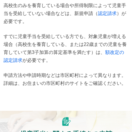
高校生のみを養育している場合や所得制限によって児童手
当を受給していない場合などは、新規申請（
認定請求
）が
必要です。
すでに児童手当を受給している方でも、対象児童が増える
場合（高校生を養育している、または22歳までの児童を養
育していて第3子加算の算定基準を満たす）は、
額改定の
認定請求
が必要です。
申請方法や申請時期などは市区町村によって異なります。
詳細は、お住まいの市区町村のサイトをご確認ください。