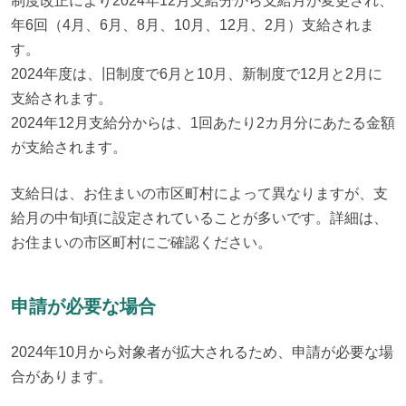
制度改正により2024年12月支給分から支給月が変更され、
年6回（4月、6月、8月、10月、12月、2月）支給されま
す。

2024年度は、旧制度で6月と10月、新制度で12月と2月に
支給されます。

2024年12月支給分からは、1回あたり2カ月分にあたる金額
が支給されます。
支給日は、お住まいの市区町村によって異なりますが、支
給月の中旬頃に設定されていることが多いです。詳細は、
お住まいの市区町村にご確認ください。
申請が必要な場合
2024年10月から対象者が拡大されるため、申請が必要な場
合があります。