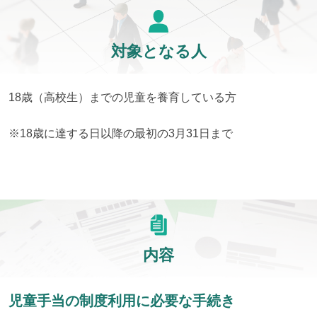
対象となる人
18歳（高校生）までの児童を養育している方
※18歳に達する日以降の最初の3月31日まで
内容
児童手当の制度利用に必要な手続き