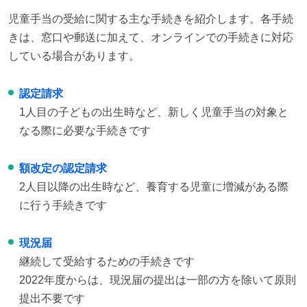
児童手当の受給に関する主な手続きを紹介します。各手続
きは、窓口や郵送に加えて、オンラインでの手続きに対応
している場合があります。
認定請求
1人目の子どもの出生時など、新しく児童手当の対象と
なる際に必要な手続きです
額改定の認定請求
2人目以降の出生時など、養育する児童に増減がある際
に行う手続きです
現況届
継続して受給するための手続きです
2022年度からは、現況届の提出は一部の方を除いて原則
提出不要です