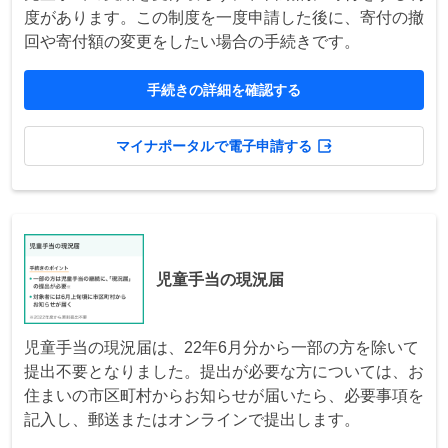
度があります。この制度を一度申請した後に、寄付の撤
回や寄付額の変更をしたい場合の手続きです。
手続きの詳細を確認する
マイナポータルで電子申請する
児童手当の現況届
児童手当の現況届は、22年6月分から一部の方を除いて
提出不要となりました。提出が必要な方については、お
住まいの市区町村からお知らせが届いたら、必要事項を
記入し、郵送またはオンラインで提出します。