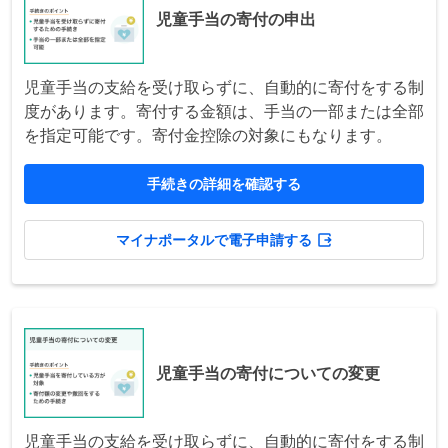
児童手当の寄付の申出
児童手当の支給を受け取らずに、自動的に寄付をする制
度があります。寄付する金額は、手当の一部または全部
を指定可能です。寄付金控除の対象にもなります。
手続きの詳細を確認する
マイナポータルで電子申請する
児童手当の寄付についての変更
児童手当の支給を受け取らずに、自動的に寄付をする制