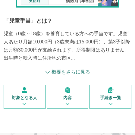
「
児童手当
」とは？
児童（0歳～18歳）を養育している方への手当です。児童1
人あたり月額10,000円（3歳未満は15,000円）、第3子以降
は月額30,000円が支給されます。所得制限はありません。
出生時と転入時に住所地の市区...
概要をさらに見る
対象となる人
内容
手続き一覧