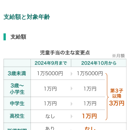
支給額と対象年齢
支給額