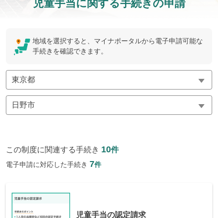
児童手当に関する手続きの申請
地域を選択すると、マイナポータルから電子申請可能な
手続きを確認できます。
10
この制度に関連する手続き
件
7
電子申請に対応した手続き
件
児童手当の認定請求