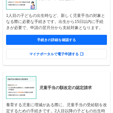
1人目の子どもの出生時など、新しく児童手当の対象と
なる際に必要な手続きです。出生から15日以内に手続
きが必要で、申請の翌月分から支給対象となります。
手続きの詳細を確認する
マイナポータルで電子申請する
児童手当の額改定の認定請求
養育する児童に増減がある際に、児童手当の受給額を改
定するための手続きです。2人目以降の子どもの出生時