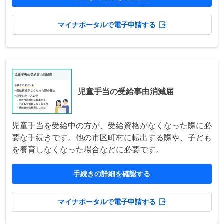
マイナポータルで電子申請する
児童手当の受給事由消滅届
児童手当を受給中の方が、受給資格がなくなった際に必
要な手続きです。他の市区町村に転出する際や、子ども
を養育しなくなった場合などに必要です。
手続きの詳細を確認する
マイナポータルで電子申請する