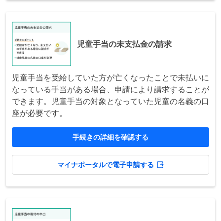
児童手当の未支払金の請求
児童手当を受給していた方が亡くなったことで未払いに
なっている手当がある場合、申請により請求することが
できます。児童手当の対象となっていた児童の名義の口
座が必要です。
手続きの詳細を確認する
マイナポータルで電子申請する