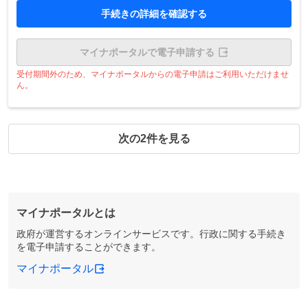
手続きの詳細を確認する
マイナポータルで電子申請する
受付期間外のため、マイナポータルからの電子申請はご利用いただけませ
ん。
次の2件を見る
マイナポータルとは
政府が運営するオンラインサービスです。行政に関する手続き
を電子申請することができます。
マイナポータル