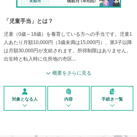
「
児童手当
」とは？
児童（0歳～18歳）を養育している方への手当です。児童1
人あたり月額10,000円（3歳未満は15,000円）、第3子以降
は月額30,000円が支給されます。所得制限はありません。
出生時と転入時に住所地の市区...
概要をさらに見る
対象となる人
内容
手続き一覧