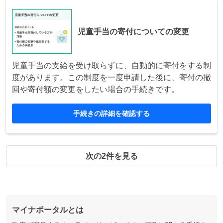
児童手当の寄付についての変更
児童手当の支給を受け取らずに、自動的に寄付をする制
度があります。この制度を一度申請した後に、寄付の撤
回や寄付額の変更をしたい場合の手続きです。
手続きの詳細を確認する
次の2件を見る
マイナポータルとは