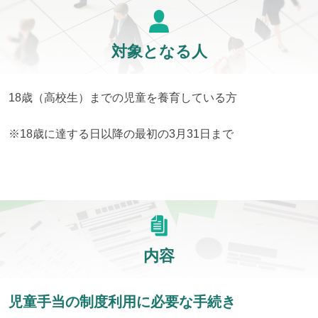
対象となる人
18歳（高校生）までの児童を養育している方
※18歳に達する日以降の最初の3月31日まで
内容
児童手当の制度利用に必要な手続き