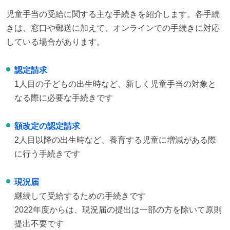
児童手当の受給に関する主な手続きを紹介します。各手続
きは、窓口や郵送に加えて、オンラインでの手続きに対応
している場合があります。
認定請求
1人目の子どもの出生時など、新しく児童手当の対象と
なる際に必要な手続きです
額改定の認定請求
2人目以降の出生時など、養育する児童に増減がある際
に行う手続きです
現況届
継続して受給するための手続きです
2022年度からは、現況届の提出は一部の方を除いて原則
提出不要です