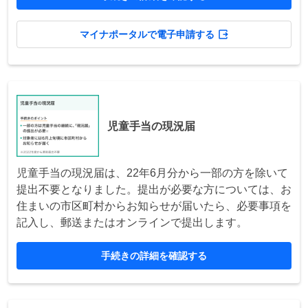
マイナポータルで電子申請する
児童手当の現況届
児童手当の現況届は、22年6月分から一部の方を除いて
提出不要となりました。提出が必要な方については、お
住まいの市区町村からお知らせが届いたら、必要事項を
記入し、郵送またはオンラインで提出します。
手続きの詳細を確認する