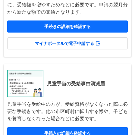
に、受給額を増やすためなどに必要です。申請の翌月分
から新たな額での支給となります。
手続きの詳細を確認する
マイナポータルで電子申請する
児童手当の受給事由消滅届
児童手当を受給中の方が、受給資格がなくなった際に必
要な手続きです。他の市区町村に転出する際や、子ども
を養育しなくなった場合などに必要です。
手続きの詳細を確認する