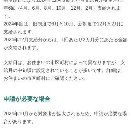
制度改正により2024年12月支給分から支給月が変更され、
年6回（4月、6月、8月、10月、12月、2月）支給されま
す。

2024年度は、旧制度で6月と10月、新制度で12月と2月に
支給されます。

2024年12月支給分からは、1回あたり2カ月分にあたる金額
が支給されます。
支給日は、お住まいの市区町村によって異なりますが、支
給月の中旬頃に設定されていることが多いです。詳細は、
お住まいの市区町村にご確認ください。
申請が必要な場合
2024年10月から対象者が拡大されるため、申請が必要な場
合があります。