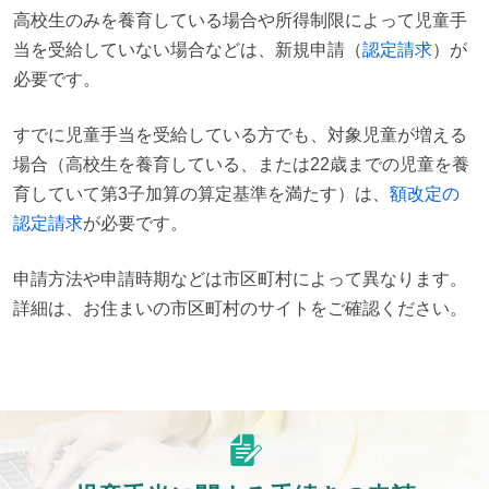
高校生のみを養育している場合や所得制限によって児童手
当を受給していない場合などは、新規申請（
認定請求
）が
必要です。
すでに児童手当を受給している方でも、対象児童が増える
場合（高校生を養育している、または22歳までの児童を養
育していて第3子加算の算定基準を満たす）は、
額改定の
認定請求
が必要です。
申請方法や申請時期などは市区町村によって異なります。
詳細は、お住まいの市区町村のサイトをご確認ください。