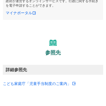
政府が運営するオンラインサービスです。行政に関する手続き
を電子申請することができます。
マイナポータル
参照先
詳細参照先
こども家庭庁「児童手当制度のご案内」