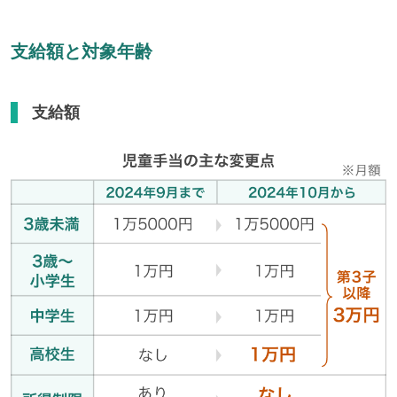
支給額と対象年齢
支給額