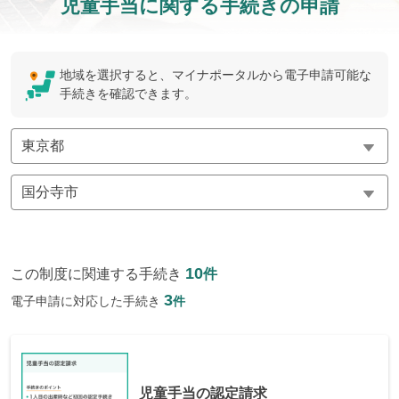
児童手当に関する手続きの申請
地域を選択すると、マイナポータルから電子申請可能な
手続きを確認できます。
10
この制度に関連する手続き
件
3
電子申請に対応した手続き
件
児童手当の認定請求