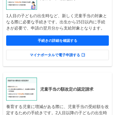
1人目の子どもの出生時など、新しく児童手当の対象と
なる際に必要な手続きです。出生から15日以内に手続
きが必要で、申請の翌月分から支給対象となります。
手続きの詳細を確認する
マイナポータルで電子申請する
児童手当の額改定の認定請求
養育する児童に増減がある際に、児童手当の受給額を改
定するための手続きです。2人目以降の子どもの出生時