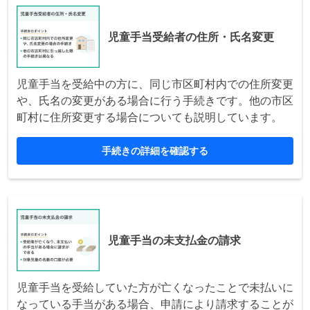
児童手当受給者の住所・氏名変更
児童手当を受給中の方に、同じ市区町村内での住所変更
や、氏名の変更がある場合に行う手続きです。他の市区
町村に住所変更する場合についても説明しています。
手続きの詳細を確認する
児童手当の未支払金の請求
児童手当を受給していた方が亡くなったことで未払いに
なっている手当がある場合、申請により請求することが