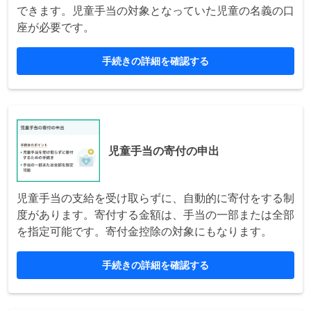
できます。児童手当の対象となっていた児童の名義の口
座が必要です。
手続きの詳細を確認する
児童手当の寄付の申出
児童手当の支給を受け取らずに、自動的に寄付をする制
度があります。寄付する金額は、手当の一部または全部
を指定可能です。寄付金控除の対象にもなります。
手続きの詳細を確認する