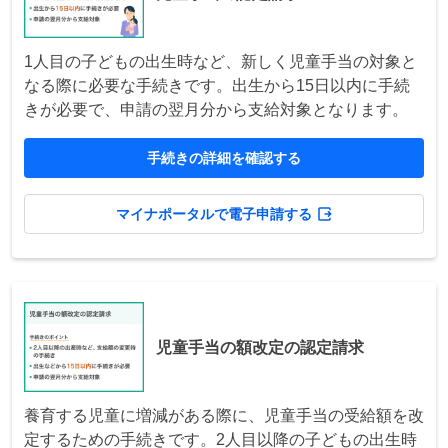
1人目の子どもの出生時など、新しく児童手当の対象と
なる際に必要な手続きです。出生から15日以内に手続
きが必要で、申請の翌月分から支給対象となります。
手続きの詳細を確認する
マイナポータルで電子申請する
児童手当の額改定の認定請求
養育する児童に増減がある際に、児童手当の受給額を改
定するための手続きです。2人目以降の子どもの出生時