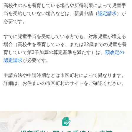
高校生のみを養育している場合や所得制限によって児童手
当を受給していない場合などは、新規申請（
認定請求
）が
必要です。
すでに児童手当を受給している方でも、対象児童が増える
場合（高校生を養育している、または22歳までの児童を養
育していて第3子加算の算定基準を満たす）は、
額改定の
認定請求
が必要です。
申請方法や申請時期などは市区町村によって異なります。
詳細は、お住まいの市区町村のサイトをご確認ください。