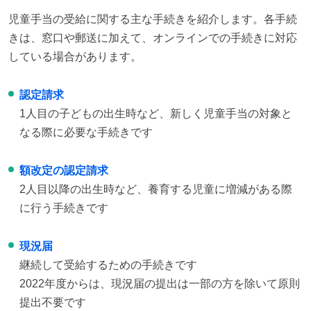
児童手当の受給に関する主な手続きを紹介します。各手続
きは、窓口や郵送に加えて、オンラインでの手続きに対応
している場合があります。
認定請求
1人目の子どもの出生時など、新しく児童手当の対象と
なる際に必要な手続きです
額改定の認定請求
2人目以降の出生時など、養育する児童に増減がある際
に行う手続きです
現況届
継続して受給するための手続きです
2022年度からは、現況届の提出は一部の方を除いて原則
提出不要です