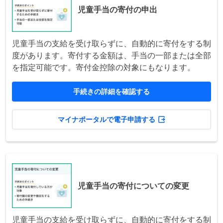
児童手当の寄付の申出
児童手当の支給を受け取らずに、自動的に寄付をする制
度があります。寄付する金額は、手当の一部または全部
を指定可能です。寄付金控除の対象にもなります。
手続きの詳細を確認する
マイナポータルで電子申請する
児童手当の寄付についての変更
児童手当の支給を受け取らずに、自動的に寄付をする制