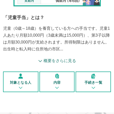
「
児童手当
」とは？
児童（0歳～18歳）を養育している方への手当です。児童1
人あたり月額10,000円（3歳未満は15,000円）、第3子以降
は月額30,000円が支給されます。所得制限はありません。
出生時と転入時に住所地の市区...
概要をさらに見る
対象となる人
内容
手続き一覧