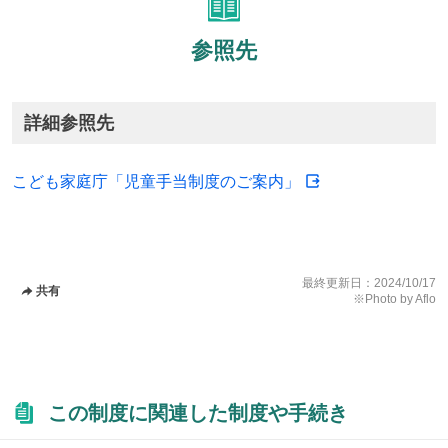
参照先
詳細参照先
こども家庭庁「児童手当制度のご案内」
最終更新日：
2024/10/17
共有
※Photo by Aflo
この制度に関連した制度や手続き