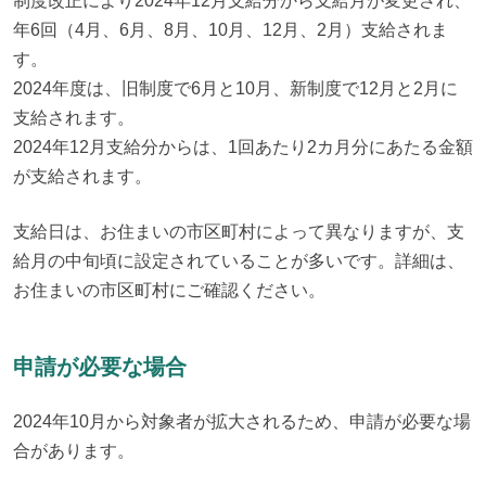
制度改正により2024年12月支給分から支給月が変更され、
年6回（4月、6月、8月、10月、12月、2月）支給されま
す。

2024年度は、旧制度で6月と10月、新制度で12月と2月に
支給されます。

2024年12月支給分からは、1回あたり2カ月分にあたる金額
が支給されます。
支給日は、お住まいの市区町村によって異なりますが、支
給月の中旬頃に設定されていることが多いです。詳細は、
お住まいの市区町村にご確認ください。
申請が必要な場合
2024年10月から対象者が拡大されるため、申請が必要な場
合があります。