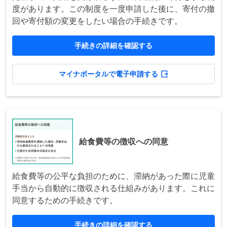
度があります。この制度を一度申請した後に、寄付の撤
回や寄付額の変更をしたい場合の手続きです。
手続きの詳細を確認する
マイナポータルで電子申請する
給食費等の徴収への同意
給食費等の公平な負担のために、滞納があった際に児童
手当から自動的に徴収される仕組みがあります。これに
同意するための手続きです。
手続きの詳細を確認する