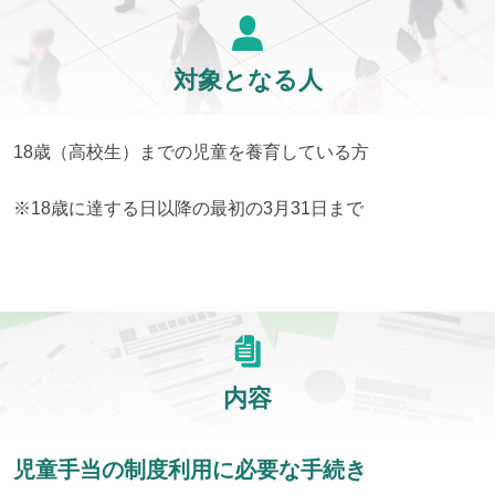
対象となる人
18歳（高校生）までの児童を養育している方
※18歳に達する日以降の最初の3月31日まで
内容
児童手当の制度利用に必要な手続き