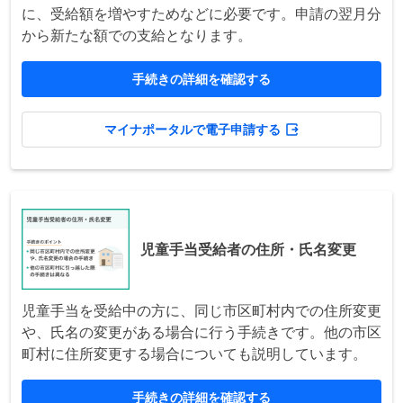
に、受給額を増やすためなどに必要です。申請の翌月分
から新たな額での支給となります。
手続きの詳細を確認する
マイナポータルで電子申請する
児童手当受給者の住所・氏名変更
児童手当を受給中の方に、同じ市区町村内での住所変更
や、氏名の変更がある場合に行う手続きです。他の市区
町村に住所変更する場合についても説明しています。
手続きの詳細を確認する