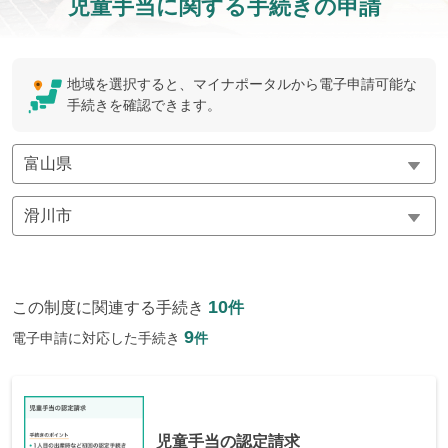
児童手当に関する手続きの申請
地域を選択すると、マイナポータルから電子申請可能な
手続きを確認できます。
10
この制度に関連する手続き
件
9
電子申請に対応した手続き
件
児童手当の認定請求