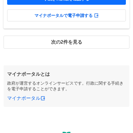
マイナポータルで電子申請する
次の2件を見る
マイナポータルとは
政府が運営するオンラインサービスです。行政に関する手続き
を電子申請することができます。
マイナポータル