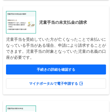
児童手当の未支払金の請求
児童手当を受給していた方が亡くなったことで未払いに
なっている手当がある場合、申請により請求することが
できます。児童手当の対象となっていた児童の名義の口
座が必要です。
手続きの詳細を確認する
マイナポータルで電子申請する