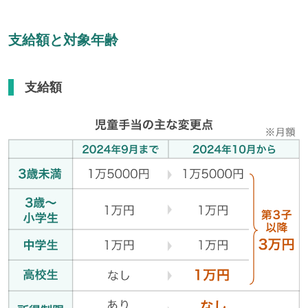
支給額と対象年齢
支給額