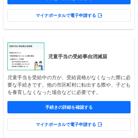
マイナポータルで電子申請する
児童手当の受給事由消滅届
児童手当を受給中の方が、受給資格がなくなった際に必
要な手続きです。他の市区町村に転出する際や、子ども
を養育しなくなった場合などに必要です。
手続きの詳細を確認する
マイナポータルで電子申請する