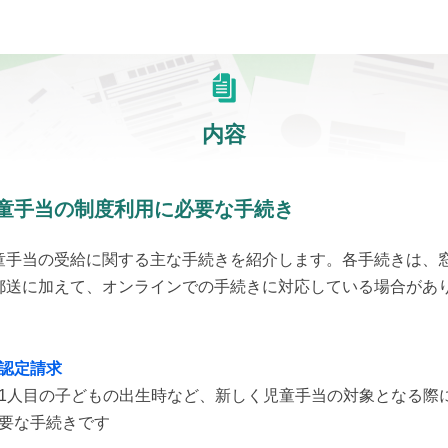
内容
童手当の制度利用に必要な手続き
童手当の受給に関する主な手続きを紹介します。各手続きは、
郵送に加えて、オンラインでの手続きに対応している場合があ
。
認定請求
1人目の子どもの出生時など、新しく児童手当の対象となる際
要な手続きです