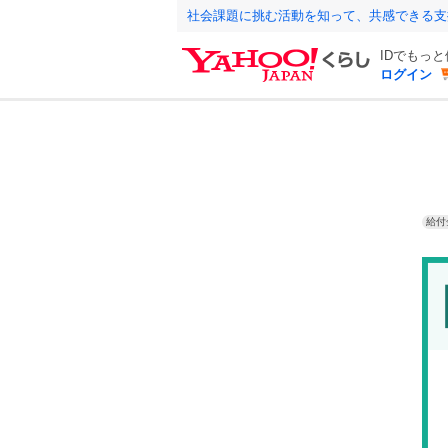
社会課題に挑む活動を知って、共感できる支
IDでもっ
ログイン
給付