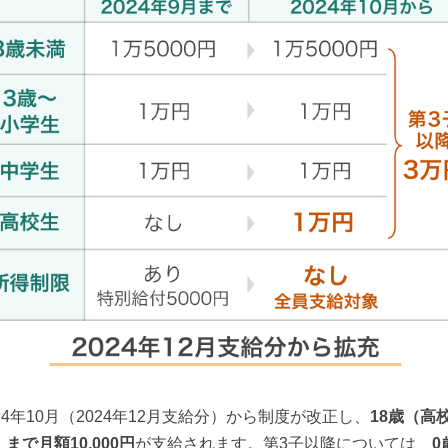
024年10月（2024年12月支給分）から制度が改正し、
18歳（高
まで月額10,000円
が支給されます。第3子以降については、
0