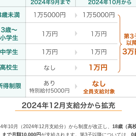
024年10月（2024年12月支給分）から制度が改正し、
18歳（高
まで月額10,000円
が支給されます。第3子以降については、
0