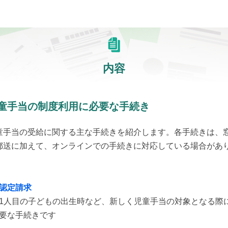
内容
童手当の制度利用に必要な手続き
童手当の受給に関する主な手続きを紹介します。各手続きは、
郵送に加えて、オンラインでの手続きに対応している場合があ
。
認定請求
1人目の子どもの出生時など、新しく児童手当の対象となる際
要な手続きです