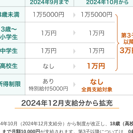
024年10月（2024年12月支給分）から制度が改正し、
18歳（高
まで月額10,000円
が支給されます。第3子以降については、
0