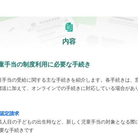
内容
童手当の制度利用に必要な手続き
童手当の受給に関する主な手続きを紹介します。各手続きは、
郵送に加えて、オンラインでの手続きに対応している場合があ
。
認定請求
1人目の子どもの出生時など、新しく児童手当の対象となる際
要な手続きです