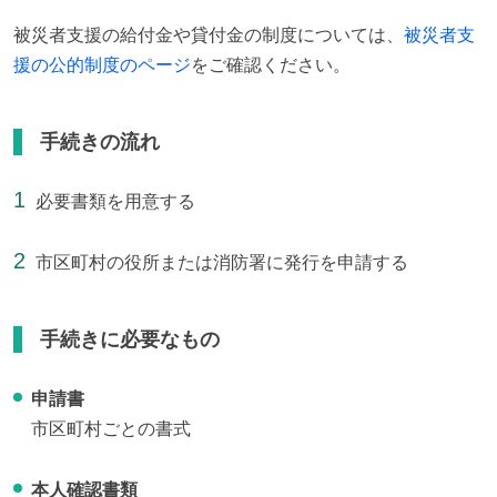
被災者支援の給付金や貸付金の制度については、
被災者支
援の公的制度のページ
をご確認ください。
手続きの流れ
必要書類を用意する
市区町村の役所または消防署に発行を申請する
手続きに必要なもの
申請書
市区町村ごとの書式
本人確認書類