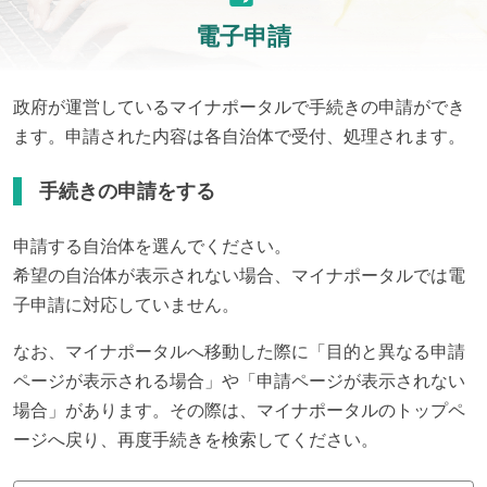
電子申請
政府が運営しているマイナポータルで手続きの申請ができ
ます。申請された内容は各自治体で受付、処理されます。
手続きの申請をする
申請する自治体を選んでください。
希望の自治体が表示されない場合、マイナポータルでは電
子申請に対応していません。
なお、マイナポータルへ移動した際に「目的と異なる申請
ページが表示される場合」や「申請ページが表示されない
場合」があります。その際は、マイナポータルのトップペ
ージへ戻り、再度手続きを検索してください。