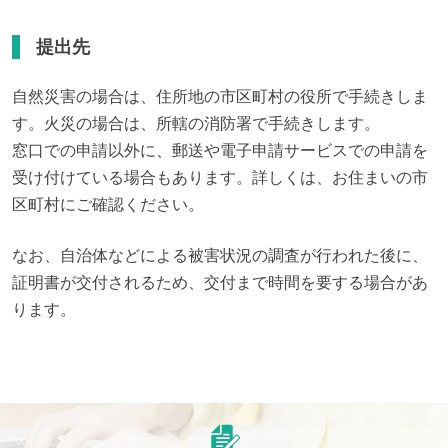
提出先
自然災害の場合は、住所地の市区町村の役所で手続きしま
す。火災の場合は、所轄の消防署で手続きします。

窓口での申請以外に、郵送や電子申請サービスでの申請を
受け付けている場合もあります。詳しくは、お住まいの市
区町村にご確認ください。
なお、自治体などによる被害状況の調査が行われた後に、
証明書が交付されるため、交付まで時間を要する場合があ
ります。