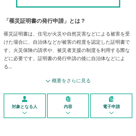
「
罹災証明書の発行申請
」とは？
罹災証明書は、住宅が火災や自然災害などによる被害を受
けた場合に、自治体などが被害の程度を認定した証明書で
す。火災保険の請求や、被災者支援の制度を利用する際な
どに必要です。証明書の発行申請の後に自治体などによ
る...
概要をさらに見る
対象となる人
内容
電子申請