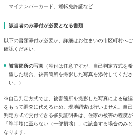
マイナンバーカード、運転免許証など
該当者のみ添付が必要となる書類
以下の書類添付が必要か、詳細はお住まいの市区町村へご
確認ください。
被害箇所の写真
（添付は任意ですが、自己判定方式を希
望した場合、被害箇所を撮影した写真を添付してくださ
い。）
※自己判定方式では、被害箇所を撮影した写真による確認
をもって調査に代えるため、現地調査は行いません。自己
判定方式で交付できる罹災証明書は、住家の被害の程度が
「準半壊に至らない（一部損壊）」に該当する場合のみと
なります。