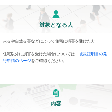
対象となる人
火災や自然災害などによって住宅に損害を受けた方
住宅以外に損害を受けた場合については、
被災証明書の発
行申請のページ
をご確認ください。
内容