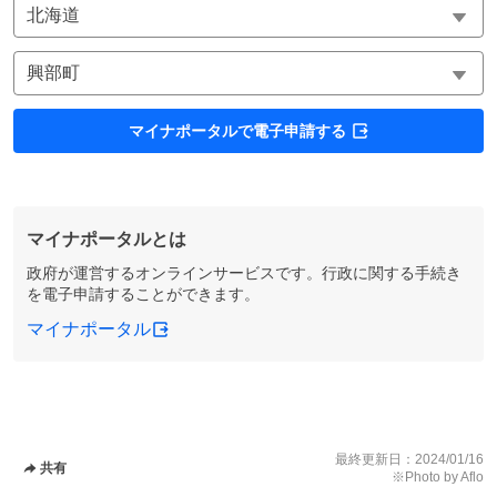
マイナポータルで電子申請する
マイナポータルとは
政府が運営するオンラインサービスです。行政に関する手続き
を電子申請することができます。
マイナポータル
最終更新日：
2024/01/16
共有
※Photo by Aflo