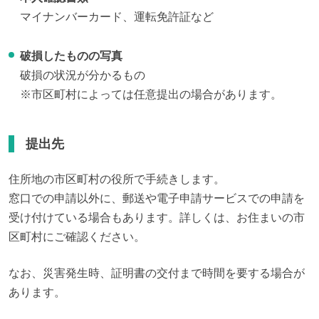
マイナンバーカード、運転免許証など
破損したものの写真
破損の状況が分かるもの
※市区町村によっては任意提出の場合があります。
提出先
住所地の市区町村の役所で手続きします。

窓口での申請以外に、郵送や電子申請サービスでの申請を
受け付けている場合もあります。詳しくは、お住まいの市
区町村にご確認ください。
なお、災害発生時、証明書の交付まで時間を要する場合が
あります。