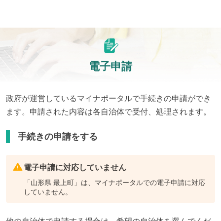
電子申請
政府が運営しているマイナポータルで手続きの申請ができ
ます。申請された内容は各自治体で受付、処理されます。
手続きの申請をする
電子申請に対応していません
「
山形県 最上町
」は、マイナポータルでの電子申請に対応
していません。