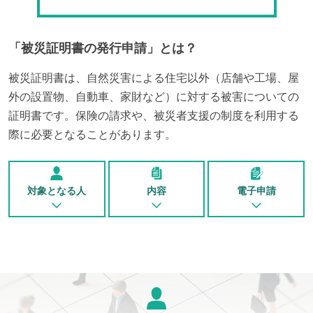
「
被災証明書の発行申請
」とは？
被災証明書は、自然災害による住宅以外（店舗や工場、屋
外の設置物、自動車、家財など）に対する被害についての
証明書です。保険の請求や、被災者支援の制度を利用する
際に必要となることがあります。
対象となる人
内容
電子申請