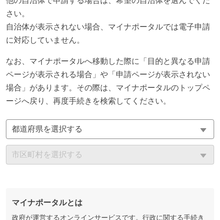
他の自治体で申請する場合は、希望の自治体を選んでくだ
さい。
自治体が表示されない場合、マイナポータルでは電子申請
に対応していません。
なお、マイナポータルへ移動した際に「目的と異なる申請
ページが表示される場合」や「申請ページが表示されない
場合」があります。その際は、マイナポータルのトップペ
ージへ戻り、再度手続きを検索してください。
マイナポータルとは
政府が運営するオンラインサービスです。行政に関する手続き