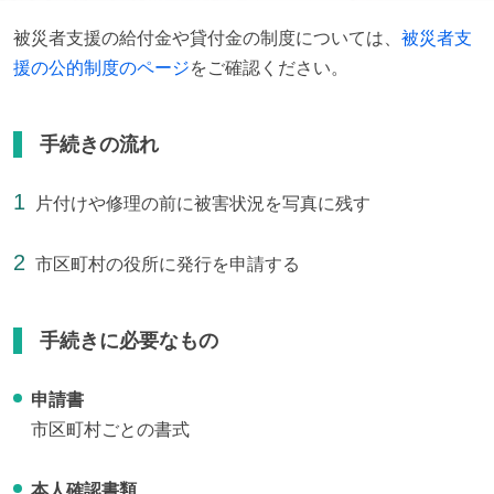
被災者支援の給付金や貸付金の制度については、
被災者支
援の公的制度のページ
をご確認ください。
手続きの流れ
片付けや修理の前に被害状況を写真に残す
市区町村の役所に発行を申請する
手続きに必要なもの
申請書
市区町村ごとの書式
本人確認書類