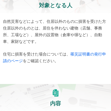
対象となる人
自然災害などによって、住居以外のものに損害を受けた方

住居以外のものとは、居住を伴わない建物（店舗、事務
所、工場など）、屋外の設置物（倉庫や塀など）、自動
車、家財などです。
住宅に損害を受けた場合については、
罹災証明書の発行申
請のページ
をご確認ください。
内容