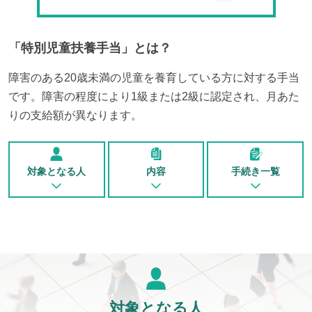
「
特別児童扶養手当
」とは？
障害のある20歳未満の児童を養育している方に対する手当
です。障害の程度により1級または2級に認定され、月あた
りの支給額が異なります。
対象となる人
内容
手続き一覧
対象となる人