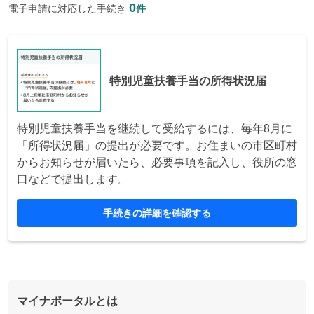
0
電子申請に対応した手続き
件
特別児童扶養手当の所得状況届
特別児童扶養手当を継続して受給するには、毎年8月に
「所得状況届」の提出が必要です。お住まいの市区町村
からお知らせが届いたら、必要事項を記入し、役所の窓
口などで提出します。
手続きの詳細を確認する
マイナポータルとは