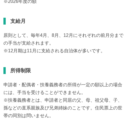
※2026年度の額
支給月
原則として、毎年4月、8月、12月にそれぞれの前月分まで
の手当が支給されます。

※12月期は11月に支給される自治体が多いです。
所得制限
申請者・配偶者・扶養義務者の所得が一定の額以上の場合
には、手当を受けることができません。

※扶養義務者とは、申請者と同居の父、母、祖父母、子、
孫などの直系親族及び兄弟姉妹のことです。住民票上の世
帯の同別は問いません。