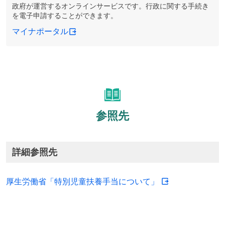
政府が運営するオンラインサービスです。行政に関する手続き
を電子申請することができます。
マイナポータル
参照先
詳細参照先
厚生労働省「特別児童扶養手当について」