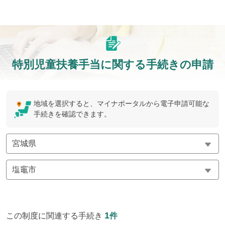
特別児童扶養手当に関する手続きの申請
地域を選択すると、マイナポータルから電子申請可能な
手続きを確認できます。
1
この制度に関連する手続き
件