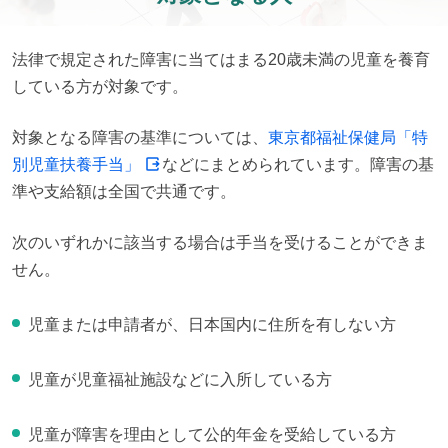
法律で規定された障害に当てはまる20歳未満の児童を養育
している方が対象です。
対象となる障害の基準については、
東京都福祉保健局「特
別児童扶養手当」
などにまとめられています。障害の基
準や支給額は全国で共通です。
次のいずれかに該当する場合は手当を受けることができま
せん。
児童または申請者が、日本国内に住所を有しない方
児童が児童福祉施設などに入所している方
児童が障害を理由として公的年金を受給している方