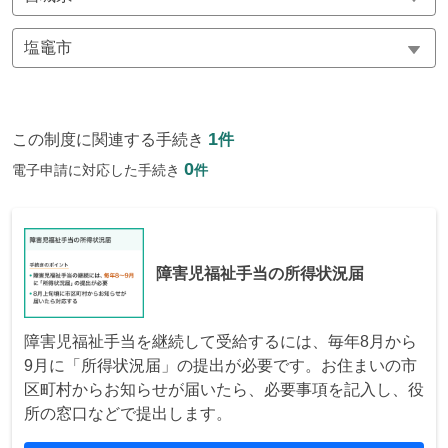
1
この制度に関連する手続き
件
0
電子申請に対応した手続き
件
障害児福祉手当の所得状況届
障害児福祉手当を継続して受給するには、毎年8月から
9月に「所得状況届」の提出が必要です。お住まいの市
区町村からお知らせが届いたら、必要事項を記入し、役
所の窓口などで提出します。