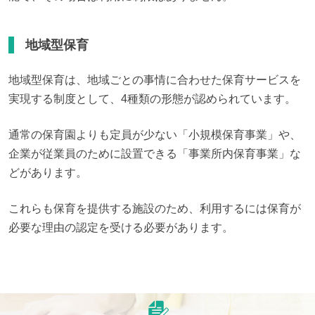
地域型保育
地域型保育は、地域ごとの事情に合わせた保育サービスを
実現する制度として、4種類の形態が認められています。
通常の保育園よりも定員が少ない「小規模保育事業」や、
企業が従業員のために設置できる「事業所内保育事業」な
どがあります。
これらも保育を提供する施設のため、利用するには保育が
必要な理由の認定を受ける必要があります。