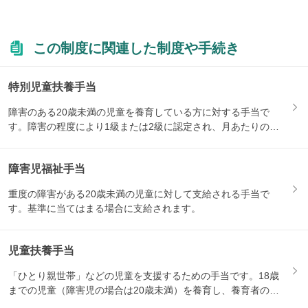
この制度に関連した制度や手続き
特別児童扶養手当
障害のある20歳未満の児童を養育している方に対する手当で
す。障害の程度により1級または2級に認定され、月あたりの支
給額が...
障害児福祉手当
重度の障害がある20歳未満の児童に対して支給される手当で
す。基準に当てはまる場合に支給されます。
児童扶養手当
「ひとり親世帯」などの児童を支援するための手当です。18歳
までの児童（障害児の場合は20歳未満）を養育し、養育者の所
得が...