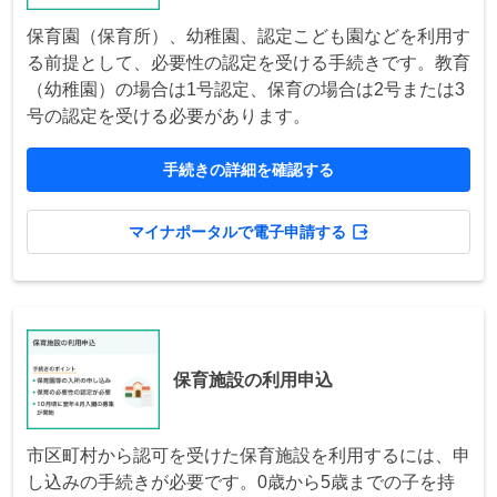
保育園（保育所）、幼稚園、認定こども園などを利用す
る前提として、必要性の認定を受ける手続きです。教育
（幼稚園）の場合は1号認定、保育の場合は2号または3
号の認定を受ける必要があります。
手続きの詳細を確認する
マイナポータルで電子申請する
保育施設の利用申込
市区町村から認可を受けた保育施設を利用するには、申
し込みの手続きが必要です。0歳から5歳までの子を持