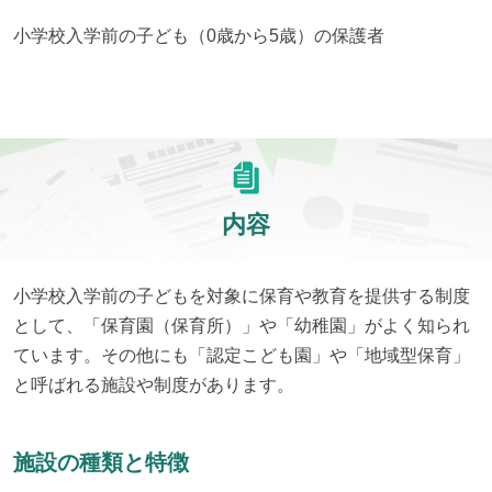
小学校入学前の子ども（0歳から5歳）の保護者
内容
小学校入学前の子どもを対象に保育や教育を提供する制度
として、「保育園（保育所）」や「幼稚園」がよく知られ
ています。その他にも「認定こども園」や「地域型保育」
と呼ばれる施設や制度があります。
施設の種類と特徴