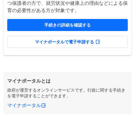
つ保護者の方で、就労状況や健康上の理由などによる保
育の必要性がある方が対象です。
手続きの詳細を確認する
マイナポータルで電子申請する
マイナポータルとは
政府が運営するオンラインサービスです。行政に関する手続き
を電子申請することができます。
マイナポータル