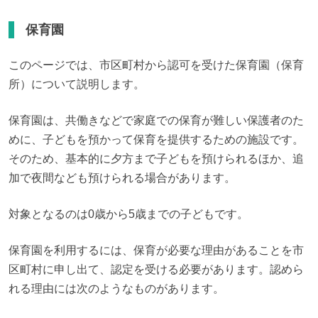
保育園
このページでは、市区町村から認可を受けた保育園（保育
所）について説明します。
保育園は、共働きなどで家庭での保育が難しい保護者のた
めに、子どもを預かって保育を提供するための施設です。
そのため、基本的に夕方まで子どもを預けられるほか、追
加で夜間なども預けられる場合があります。
対象となるのは0歳から5歳までの子どもです。
保育園を利用するには、保育が必要な理由があることを市
区町村に申し出て、認定を受ける必要があります。認めら
れる理由には次のようなものがあります。