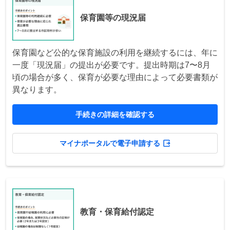
保育園等の現況届
保育園など公的な保育施設の利用を継続するには、年に
一度「現況届」の提出が必要です。提出時期は7〜8月
頃の場合が多く、保育が必要な理由によって必要書類が
異なります。
手続きの詳細を確認する
マイナポータルで電子申請する
教育・保育給付認定