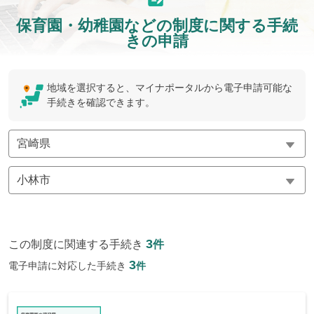
保育園・幼稚園などの制度に関する手続
きの申請
地域を選択すると、マイナポータルから電子申請可能な
手続きを確認できます。
3
この制度に関連する手続き
件
3
電子申請に対応した手続き
件