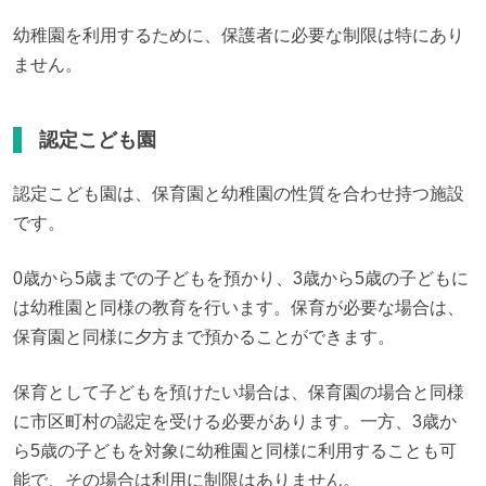
幼稚園を利用するために、保護者に必要な制限は特にあり
ません。
認定こども園
認定こども園は、保育園と幼稚園の性質を合わせ持つ施設
です。
0歳から5歳までの子どもを預かり、3歳から5歳の子どもに
は幼稚園と同様の教育を行います。保育が必要な場合は、
保育園と同様に夕方まで預かることができます。
保育として子どもを預けたい場合は、保育園の場合と同様
に市区町村の認定を受ける必要があります。一方、3歳か
ら5歳の子どもを対象に幼稚園と同様に利用することも可
能で、その場合は利用に制限はありません。