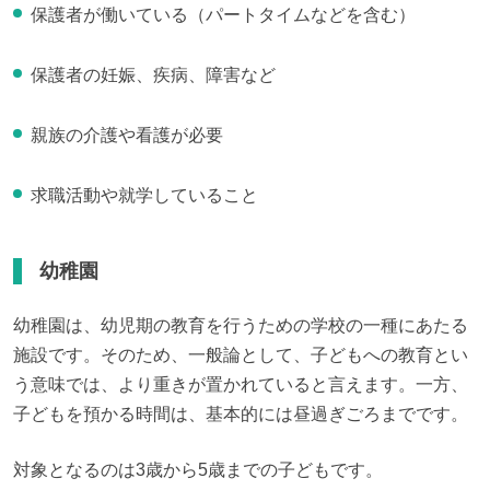
保護者が働いている（パートタイムなどを含む）
保護者の妊娠、疾病、障害など
親族の介護や看護が必要
求職活動や就学していること
幼稚園
幼稚園は、幼児期の教育を行うための学校の一種にあたる
施設です。そのため、一般論として、子どもへの教育とい
う意味では、より重きが置かれていると言えます。一方、
子どもを預かる時間は、基本的には昼過ぎごろまでです。
対象となるのは3歳から5歳までの子どもです。