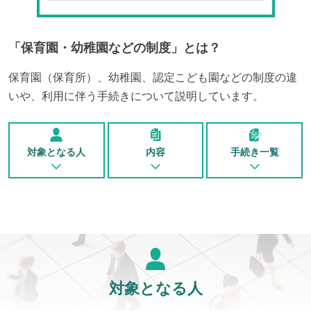
「
保育園・幼稚園などの制度
」とは？
保育園（保育所）、幼稚園、認定こども園などの制度の違
いや、利用に伴う手続きについて説明しています。
対象となる人
内容
手続き一覧
対象となる人