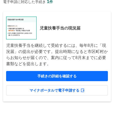
1
電子申請に対応した手続き
件
児童扶養手当の現況届
児童扶養手当を継続して受給するには、毎年8月に「現
況届」の提出が必要です。提出時期になると市区町村か
らお知らせが届くので、案内に従って8月末までに必要
書類などを提出します。
手続きの詳細を確認する
マイナポータルで電子申請する