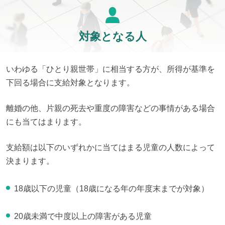
対象となる人
いわゆる「ひとり親世帯」に相当する方が、所得が基準を
下回る場合に支給対象となります。
離婚の他、片親の死去や重度の障害などの事情がある場合
にも当てはまります。
支給額は以下のいずれかに当てはまる児童の人数によって
決まります。
18歳以下の児童（18歳になる年の年度末までが対象）
20歳未満で中度以上の障害がある児童