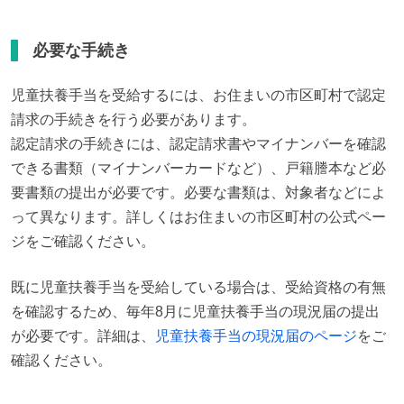
必要な手続き
児童扶養手当を受給するには、お住まいの市区町村で認定
請求の手続きを行う必要があります。

認定請求の手続きには、認定請求書やマイナンバーを確認
できる書類（マイナンバーカードなど）、戸籍謄本など必
要書類の提出が必要です。必要な書類は、対象者などによ
って異なります。詳しくはお住まいの市区町村の公式ペー
ジをご確認ください。
既に児童扶養手当を受給している場合は、受給資格の有無
を確認するため、毎年8月に児童扶養手当の現況届の提出
が必要です。詳細は、
児童扶養手当の現況届のページ
をご
確認ください。