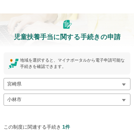
児童扶養手当に関する手続きの申請
地域を選択すると、マイナポータルから電子申請可能な
手続きを確認できます。
1
この制度に関連する手続き
件