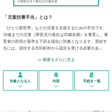
「
児童扶養手当
」とは？
「ひとり親世帯」などの児童を支援するための手当です。
18歳までの児童（障害児の場合は20歳未満）を養育し、養
育者の所得が基準を下回る場合に対象となります。受給す
るには、居住する市区町村から認定を受ける必要があ...
概要をさらに見る
対象となる人
内容
手続き一覧