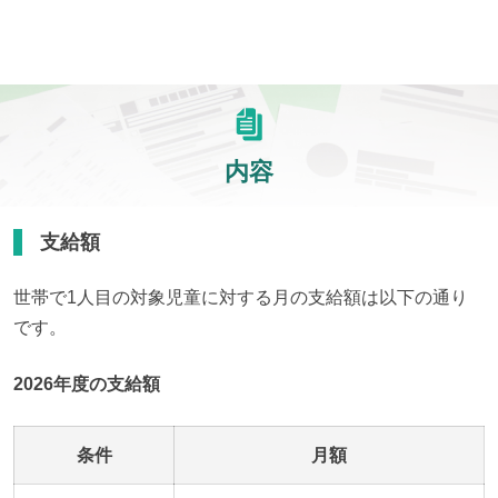
内容
支給額
世帯で1人目の対象児童に対する月の支給額は以下の通り
です。
2026年度の支給額
条件
月額