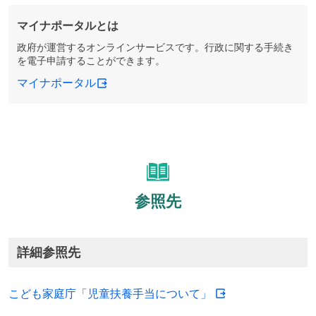
マイナポータルとは
政府が運営するオンラインサービスです。行政に関する手続き
を電子申請することができます。
マイナポータル
参照先
詳細参照先
こども家庭庁「児童扶養手当について」