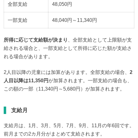
全部支給
48,050円
一部支給
48,040円～11,340円
所得に応じて支給額が決まり
、全部支給として上限額が支
給される場合と、一部支給として所得に応じた額が支給さ
れる場合があります。
2人目以降の児童には加算があります。全部支給の場合、
2
人目以降は11,350円
が加算されます。一部支給の場合も、
この額の一部（11,340円～5,680円）が加算されます。
支給月
支給月は、1月、3月、5月、7月、9月、11月の年6回です。
前月までの2カ月分がまとめて支給されます。