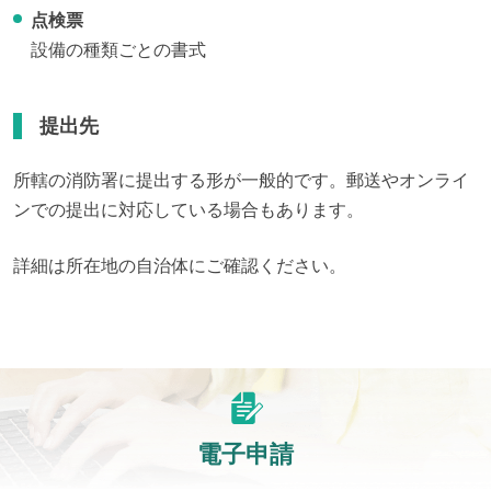
点検票
設備の種類ごとの書式
提出先
所轄の消防署に提出する形が一般的です。郵送やオンライ
ンでの提出に対応している場合もあります。
詳細は所在地の自治体にご確認ください。
電子申請