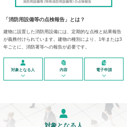
「
消防用設備等の点検報告
」とは？
建物に設置した消防用設備には、定期的な点検と結果報告
が義務付けられています。建物の種別により、1年または3
年ごとに、消防署等への報告が必要です。
対象となる人
内容
電子申請
対象となる人