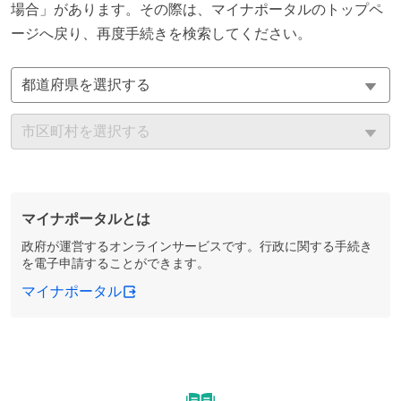
場合」があります。その際は、マイナポータルのトップペ
ージへ戻り、再度手続きを検索してください。
マイナポータルとは
政府が運営するオンラインサービスです。行政に関する手続き
を電子申請することができます。
マイナポータル