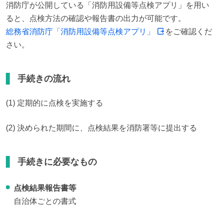
消防庁が公開している「消防用設備等点検アプリ」を用い
総務省消防庁「消防用設備等点検アプリ」
をご確認くだ
さい。
手続きの流れ
(1) 定期的に点検を実施する
(2) 決められた期間に、点検結果を消防署等に提出する
手続きに必要なもの
点検結果報告書等
自治体ごとの書式