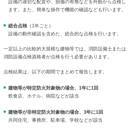
設備の適切な配置や、損傷の有無などを外観から点検し
ます。また、簡単な操作で機能の確認なども行います。
総合点検
（1年ごと）
設備の動作確認を含めた、総合的な点検を行います。
一定以上の比較的大規模な建物等では、消防設備士または
消防設備点検資格者が点検を行う必要があります。
点検結果は、以下の期間でまとめて報告します。
建物等が特定防火対象物の場合、1年に1回
飲食店、ホテル、病院などが該当
建物等が非特定防火対象物の場合、3年に1回
共同住宅、事務所、駐車場、学校などが該当