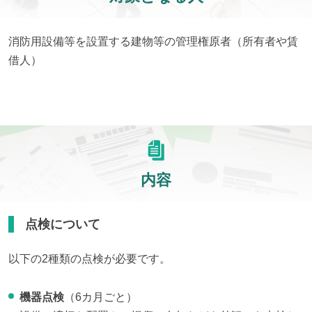
消防用設備等を設置する建物等の管理権原者（所有者や賃
借人）
内容
点検について
以下の2種類の点検が必要です。
機器点検
（6カ月ごと）