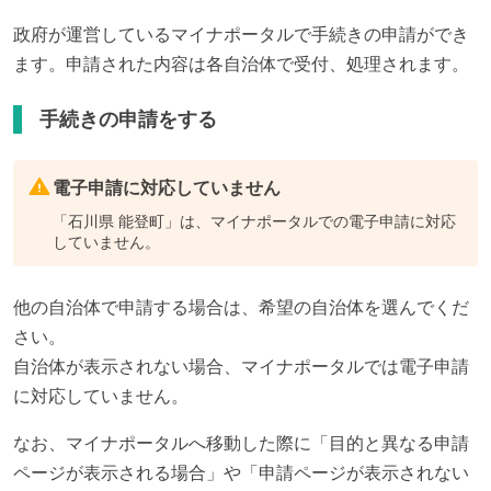
政府が運営しているマイナポータルで手続きの申請ができ
ます。申請された内容は各自治体で受付、処理されます。
手続きの申請をする
電子申請に対応していません
「
石川県 能登町
」は、マイナポータルでの電子申請に対応
していません。
他の自治体で申請する場合は、希望の自治体を選んでくだ
さい。
自治体が表示されない場合、マイナポータルでは電子申請
に対応していません。
なお、マイナポータルへ移動した際に「目的と異なる申請
ページが表示される場合」や「申請ページが表示されない