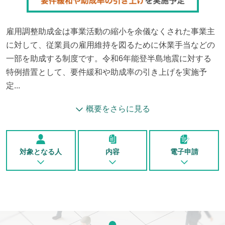
雇用調整助成金は事業活動の縮小を余儀なくされた事業主
に対して、従業員の雇用維持を図るために休業手当などの
一部を助成する制度です。令和6年能登半島地震に対する
特例措置として、要件緩和や助成率の引き上げを実施予
定...
概要をさらに見る
対象となる人
内容
電子申請