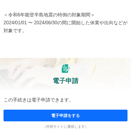
＜令和6年能登半島地震の特例の対象期間＞

2024/01/01 〜 2024/06/30の間に開始した休業や出向などが
対象です。
電子申請
この手続きは電子申請できます。
電子申請をする
（外部サイトに遷移します）