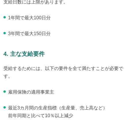
支給日数には上限があります。
1年間で最大100日分
3年間で最大150日分
4. 主な支給要件
受給するためには、以下の要件を全て満たすことが必要で
す。
雇用保険の適用事業主
最近3カ月間の生産指標（生産量、売上高など）
前年同期と比べて10％以上減少