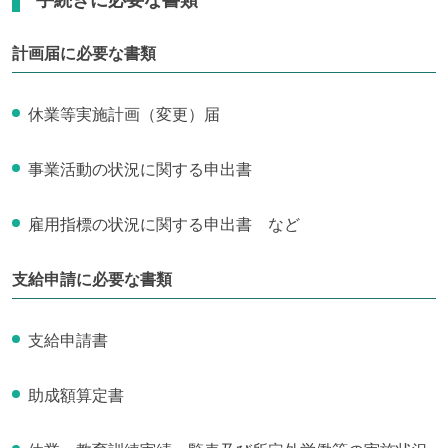
手続きに必要な書類
計画届に必要な書類
休業等実施計画（変更）届
事業活動の状況に関する申出書
雇用指標の状況に関する申出書 など
支給申請に必要な書類
支給申請書
助成額算定書