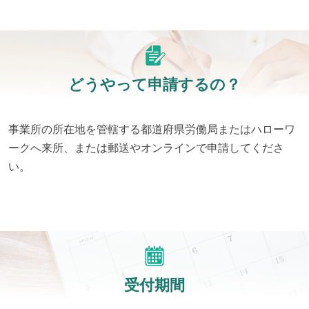
どうやって申請するの？
事業所の所在地を管轄する都道府県労働局またはハローワ
ークへ来所、または郵送やオンラインで申請してくださ
い。
受付期間