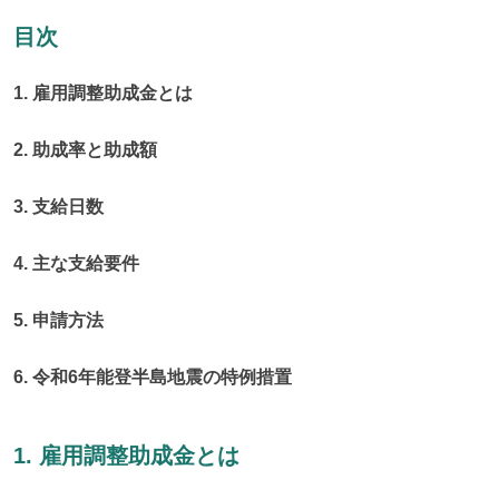
目次
1. 雇用調整助成金とは
2. 助成率と助成額
3. 支給日数
4. 主な支給要件
5. 申請方法
6. 令和6年能登半島地震の特例措置
1. 雇用調整助成金とは