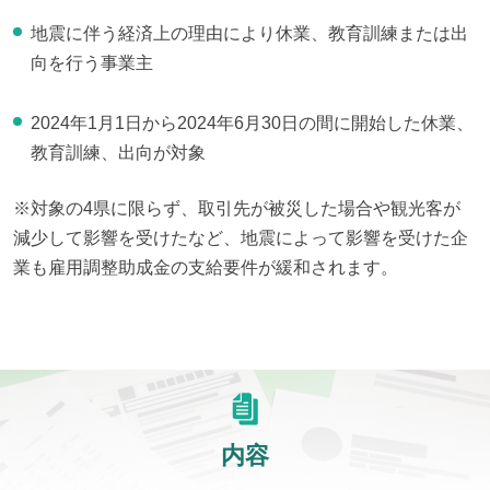
地震に伴う経済上の理由により休業、教育訓練または出
向を行う事業主
2024年1月1日から2024年6月30日の間に開始した休業、
教育訓練、出向が対象
※対象の4県に限らず、取引先が被災した場合や観光客が
減少して影響を受けたなど、地震によって影響を受けた企
業も雇用調整助成金の支給要件が緩和されます。
内容