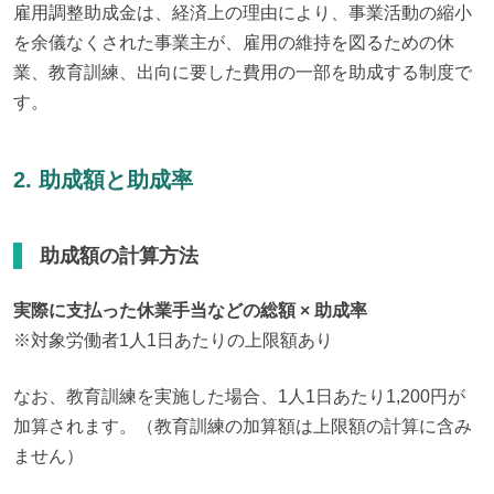
雇用調整助成金は、経済上の理由により、事業活動の縮小
を余儀なくされた事業主が、雇用の維持を図るための休
業、教育訓練、出向に要した費用の一部を助成する制度で
す。
2. 助成額と助成率
助成額の計算方法
実際に支払った休業手当などの総額 × 助成率
※対象労働者1人1日あたりの上限額あり
なお、教育訓練を実施した場合、1人1日あたり1,200円が
加算されます。（教育訓練の加算額は上限額の計算に含み
ません）