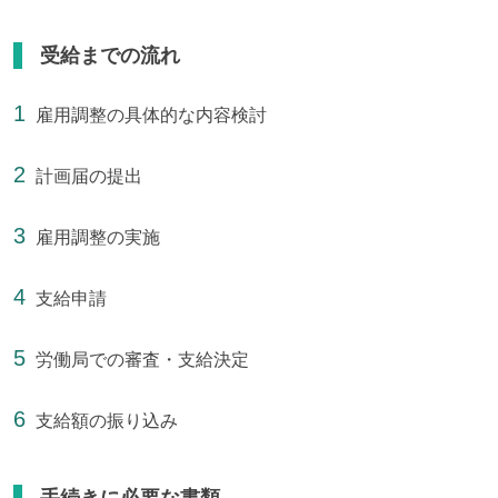
受給までの流れ
雇用調整の具体的な内容検討
計画届の提出
雇用調整の実施
支給申請
労働局での審査・支給決定
支給額の振り込み