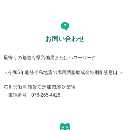
お問い合わせ
最寄りの都道府県労働局またはハローワーク
＜令和6年能登半島地震の雇用調整助成金特別相談窓口 ＞
石川労働局 職業安定部 職業対策課

・電話番号：076-265-4428