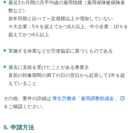
最近3カ月間の月平均値の雇用指標（雇用保険被保険者
数など）
前年同期と比べて一定規模以上※増加していない
※大企業：5％を超えてかつ6人以上、中小企業：10％を
超えてかつ4人以上
実施する休業などが労使協定に基づくものである
過去に支給を受けたことがある事業主
直前の対象期間の満了の日の翌日から起算して1年を超
えていること
その他、要件の詳細は 
厚生労働省「雇用調整助成金」
をご確認ください。
5. 申請方法