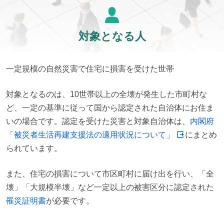
対象となる人
一定規模の自然災害で住宅に損害を受けた世帯
対象となるのは、10世帯以上の全壊が発生した市町村な
ど、一定の基準に従って国から認定された自治体にお住ま
いの場合です。認定を受けた災害と対象自治体は、
内閣府
「被災者生活再建支援法の適用状況について」
にまとめ
られています。
また、住宅の損害について市区町村に届け出を行い、「全
壊」「大規模半壊」など一定以上の被害区分に認定された
罹災証明書
が必要です。