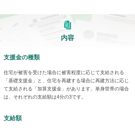
内容
支援金の種類
住宅が被害を受けた場合に被害程度に応じて支給される
「基礎支援金」と、住宅を再建する場合に再建方法に応じ
て支給される「加算支援金」があります。単身世帯の場合
は、それぞれの支給額は4分の3です。
支給額