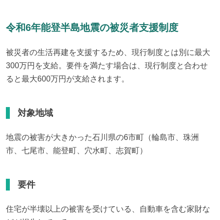
令和6年能登半島地震の被災者支援制度
被災者の生活再建を支援するため、現行制度とは別に最大
300万円を支給。要件を満たす場合は、現行制度と合わせ
ると最大600万円が支給されます。
対象地域
地震の被害が大きかった石川県の6市町（輪島市、珠洲
市、七尾市、能登町、穴水町、志賀町）
要件
住宅が半壊以上の被害を受けている、自動車を含む家財な