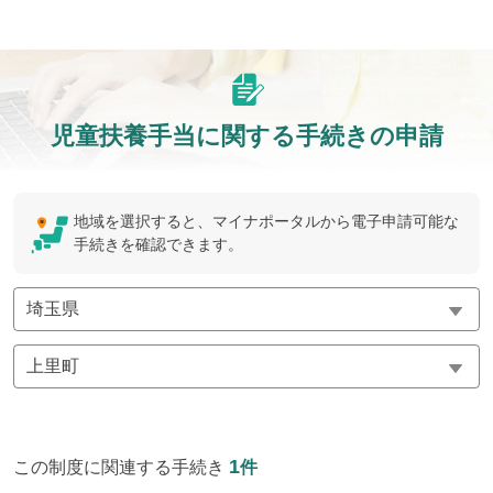
児童扶養手当に関する手続きの申請
地域を選択すると、マイナポータルから電子申請可能な
手続きを確認できます。
1
この制度に関連する手続き
件