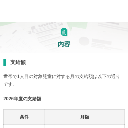
内容
支給額
世帯で1人目の対象児童に対する月の支給額は以下の通り
です。
2026年度の支給額
条件
月額