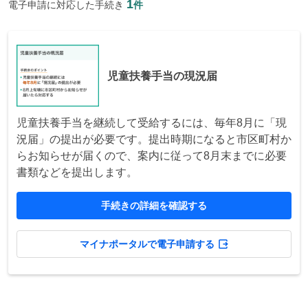
1
電子申請に対応した手続き
件
児童扶養手当の現況届
児童扶養手当を継続して受給するには、毎年8月に「現
況届」の提出が必要です。提出時期になると市区町村か
らお知らせが届くので、案内に従って8月末までに必要
書類などを提出します。
手続きの詳細を確認する
マイナポータルで電子申請する