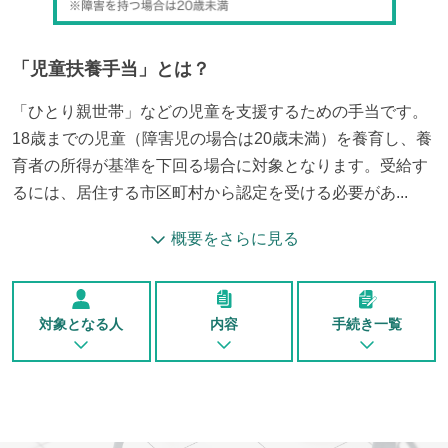
「
児童扶養手当
」とは？
「ひとり親世帯」などの児童を支援するための手当です。
18歳までの児童（障害児の場合は20歳未満）を養育し、養
育者の所得が基準を下回る場合に対象となります。受給す
るには、居住する市区町村から認定を受ける必要があ...
概要をさらに見る
対象となる人
内容
手続き一覧