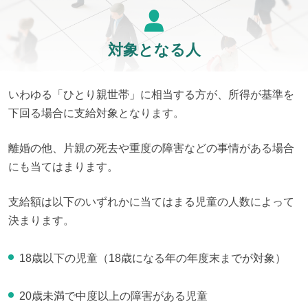
対象となる人
いわゆる「ひとり親世帯」に相当する方が、所得が基準を
下回る場合に支給対象となります。
離婚の他、片親の死去や重度の障害などの事情がある場合
にも当てはまります。
支給額は以下のいずれかに当てはまる児童の人数によって
決まります。
18歳以下の児童（18歳になる年の年度末までが対象）
20歳未満で中度以上の障害がある児童