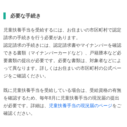
必要な手続き
児童扶養手当を受給するには、お住まいの市区町村で認定
請求の手続きを行う必要があります。

認定請求の手続きには、認定請求書やマイナンバーを確認
できる書類（マイナンバーカードなど）、戸籍謄本など必
要書類の提出が必要です。必要な書類は、対象者などによ
って異なります。詳しくはお住まいの市区町村の公式ペー
ジをご確認ください。
既に児童扶養手当を受給している場合は、受給資格の有無
を確認するため、毎年8月に児童扶養手当の現況届の提出
が必要です。詳細は、
児童扶養手当の現況届のページ
をご
確認ください。