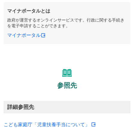
マイナポータルとは
政府が運営するオンラインサービスです。行政に関する手続き
を電子申請することができます。
マイナポータル
参照先
詳細参照先
こども家庭庁「児童扶養手当について」