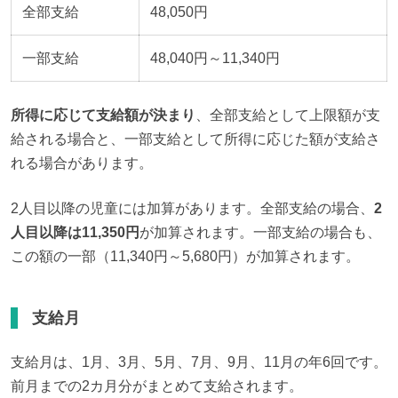
全部支給
48,050円
一部支給
48,040円～11,340円
所得に応じて支給額が決まり
、全部支給として上限額が支
給される場合と、一部支給として所得に応じた額が支給さ
れる場合があります。
2人目以降の児童には加算があります。全部支給の場合、
2
人目以降は11,350円
が加算されます。一部支給の場合も、
この額の一部（11,340円～5,680円）が加算されます。
支給月
支給月は、1月、3月、5月、7月、9月、11月の年6回です。
前月までの2カ月分がまとめて支給されます。