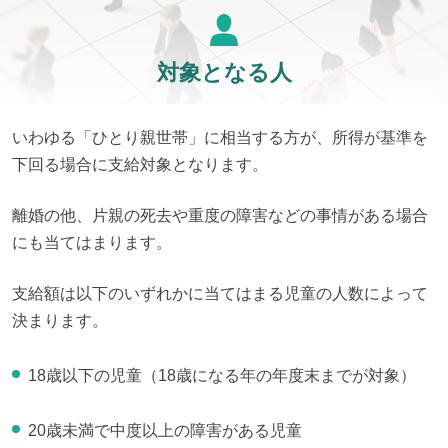
対象となる人
いわゆる「ひとり親世帯」に相当する方が、所得が基準を
下回る場合に支給対象となります。
離婚の他、片親の死去や重度の障害などの事情がある場合
にも当てはまります。
支給額は以下のいずれかに当てはまる児童の人数によって
決まります。
18歳以下の児童（18歳になる年の年度末までが対象）
20歳未満で中度以上の障害がある児童