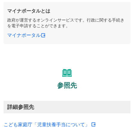
マイナポータルとは
政府が運営するオンラインサービスです。行政に関する手続き
を電子申請することができます。
マイナポータル
参照先
詳細参照先
こども家庭庁「児童扶養手当について」