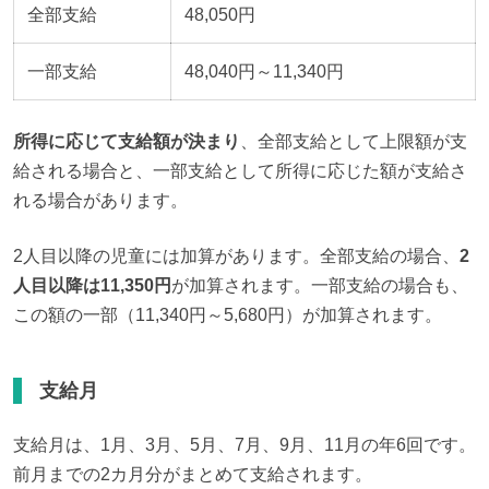
全部支給
48,050円
一部支給
48,040円～11,340円
所得に応じて支給額が決まり
、全部支給として上限額が支
給される場合と、一部支給として所得に応じた額が支給さ
れる場合があります。
2人目以降の児童には加算があります。全部支給の場合、
2
人目以降は11,350円
が加算されます。一部支給の場合も、
この額の一部（11,340円～5,680円）が加算されます。
支給月
支給月は、1月、3月、5月、7月、9月、11月の年6回です。
前月までの2カ月分がまとめて支給されます。