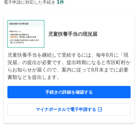
1
電子申請に対応した手続き
件
児童扶養手当の現況届
児童扶養手当を継続して受給するには、毎年8月に「現
況届」の提出が必要です。提出時期になると市区町村か
らお知らせが届くので、案内に従って8月末までに必要
書類などを提出します。
手続きの詳細を確認する
マイナポータルで電子申請する