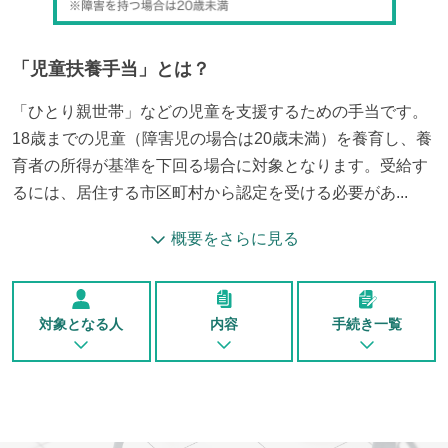
「
児童扶養手当
」とは？
「ひとり親世帯」などの児童を支援するための手当です。
18歳までの児童（障害児の場合は20歳未満）を養育し、養
育者の所得が基準を下回る場合に対象となります。受給す
るには、居住する市区町村から認定を受ける必要があ...
概要をさらに見る
対象となる人
内容
手続き一覧