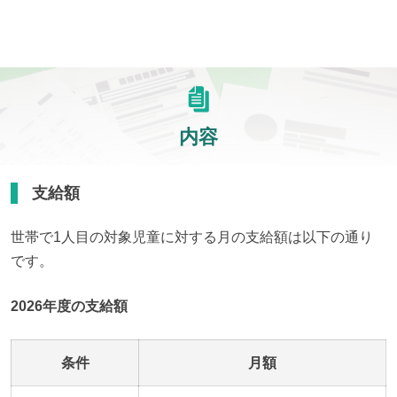
内容
支給額
世帯で1人目の対象児童に対する月の支給額は以下の通り
です。
2026年度の支給額
条件
月額