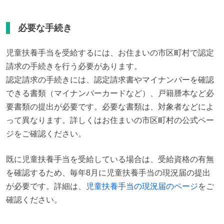
必要な手続き
児童扶養手当を受給するには、お住まいの市区町村で認定
請求の手続きを行う必要があります。

認定請求の手続きには、認定請求書やマイナンバーを確認
できる書類（マイナンバーカードなど）、戸籍謄本など必
要書類の提出が必要です。必要な書類は、対象者などによ
って異なります。詳しくはお住まいの市区町村の公式ペー
ジをご確認ください。
既に児童扶養手当を受給している場合は、受給資格の有無
を確認するため、毎年8月に児童扶養手当の現況届の提出
が必要です。詳細は、
児童扶養手当の現況届のページ
をご
確認ください。