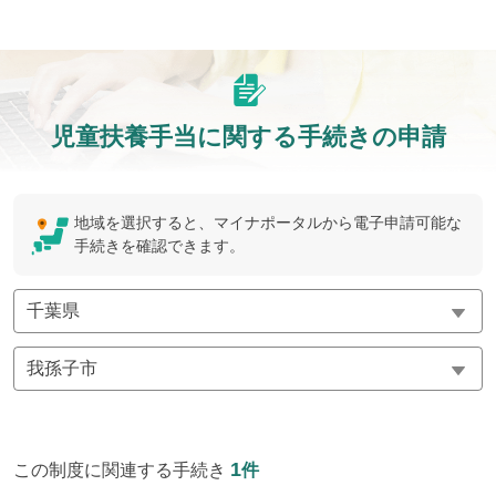
児童扶養手当に関する手続きの申請
地域を選択すると、マイナポータルから電子申請可能な
手続きを確認できます。
1
この制度に関連する手続き
件