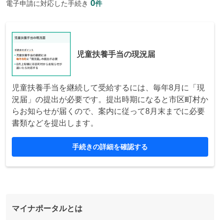
0
電子申請に対応した手続き
件
児童扶養手当の現況届
児童扶養手当を継続して受給するには、毎年8月に「現
況届」の提出が必要です。提出時期になると市区町村か
らお知らせが届くので、案内に従って8月末までに必要
書類などを提出します。
手続きの詳細を確認する
マイナポータルとは