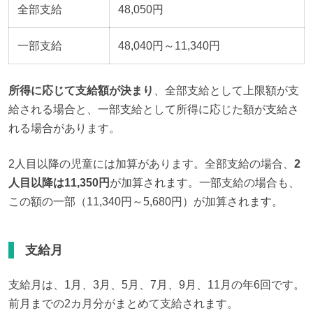
全部支給
48,050円
一部支給
48,040円～11,340円
所得に応じて支給額が決まり
、全部支給として上限額が支
給される場合と、一部支給として所得に応じた額が支給さ
れる場合があります。
2人目以降の児童には加算があります。全部支給の場合、
2
人目以降は11,350円
が加算されます。一部支給の場合も、
この額の一部（11,340円～5,680円）が加算されます。
支給月
支給月は、1月、3月、5月、7月、9月、11月の年6回です。
前月までの2カ月分がまとめて支給されます。