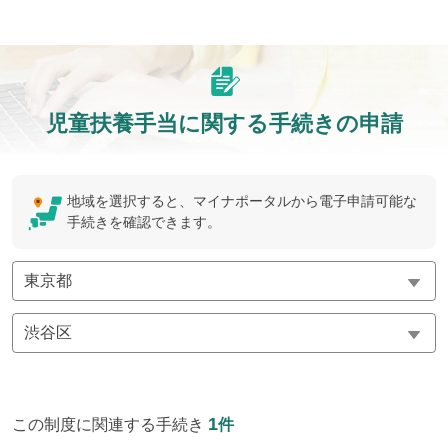
児童扶養手当に関する手続きの申請
地域を選択すると、マイナポータルから電子申請可能な
手続きを確認できます。
1
この制度に関連する手続き
件