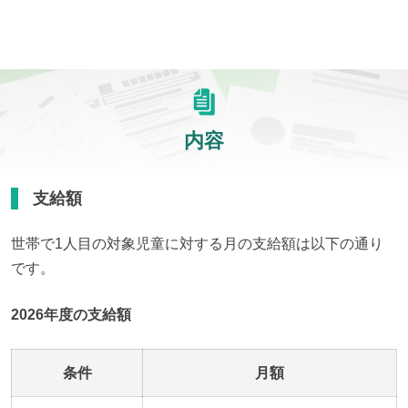
内容
支給額
世帯で1人目の対象児童に対する月の支給額は以下の通り
です。
2026年度の支給額
条件
月額