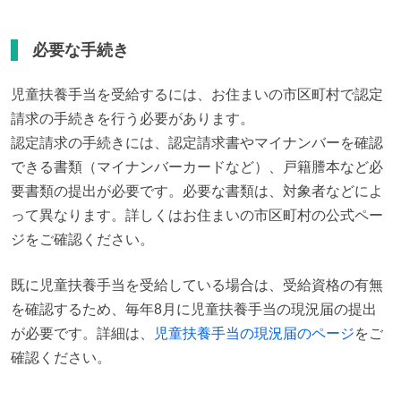
必要な手続き
児童扶養手当を受給するには、お住まいの市区町村で認定
請求の手続きを行う必要があります。

認定請求の手続きには、認定請求書やマイナンバーを確認
できる書類（マイナンバーカードなど）、戸籍謄本など必
要書類の提出が必要です。必要な書類は、対象者などによ
って異なります。詳しくはお住まいの市区町村の公式ペー
ジをご確認ください。
既に児童扶養手当を受給している場合は、受給資格の有無
を確認するため、毎年8月に児童扶養手当の現況届の提出
が必要です。詳細は、
児童扶養手当の現況届のページ
をご
確認ください。