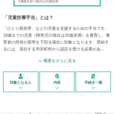
「
児童扶養手当
」とは？
「ひとり親世帯」などの児童を支援するための手当です。
18歳までの児童（障害児の場合は20歳未満）を養育し、養
育者の所得が基準を下回る場合に対象となります。受給す
るには、居住する市区町村から認定を受ける必要があ...
概要をさらに見る
対象となる人
内容
手続き一覧