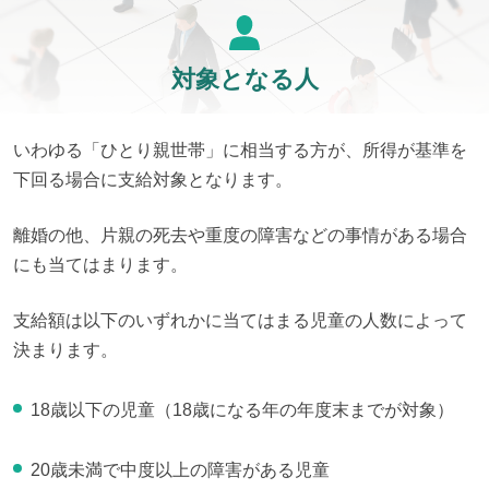
対象となる人
いわゆる「ひとり親世帯」に相当する方が、所得が基準を
下回る場合に支給対象となります。
離婚の他、片親の死去や重度の障害などの事情がある場合
にも当てはまります。
支給額は以下のいずれかに当てはまる児童の人数によって
決まります。
18歳以下の児童（18歳になる年の年度末までが対象）
20歳未満で中度以上の障害がある児童