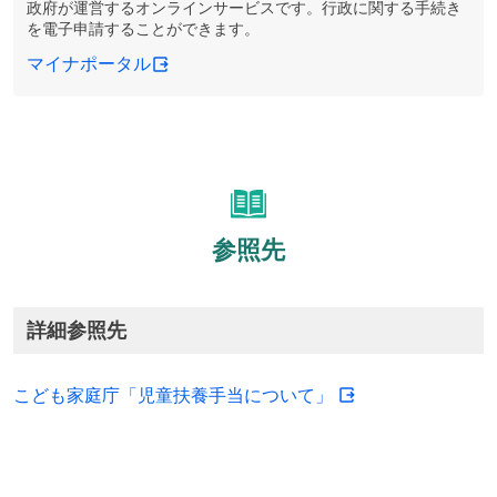
政府が運営するオンラインサービスです。行政に関する手続き
を電子申請することができます。
マイナポータル
参照先
詳細参照先
こども家庭庁「児童扶養手当について」