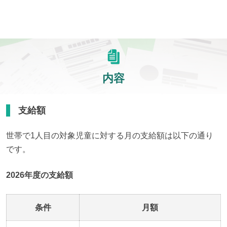
内容
支給額
世帯で1人目の対象児童に対する月の支給額は以下の通り
です。
2026年度の支給額
条件
月額