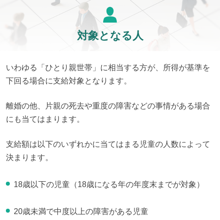
対象となる人
いわゆる「ひとり親世帯」に相当する方が、所得が基準を
下回る場合に支給対象となります。
離婚の他、片親の死去や重度の障害などの事情がある場合
にも当てはまります。
支給額は以下のいずれかに当てはまる児童の人数によって
決まります。
18歳以下の児童（18歳になる年の年度末までが対象）
20歳未満で中度以上の障害がある児童