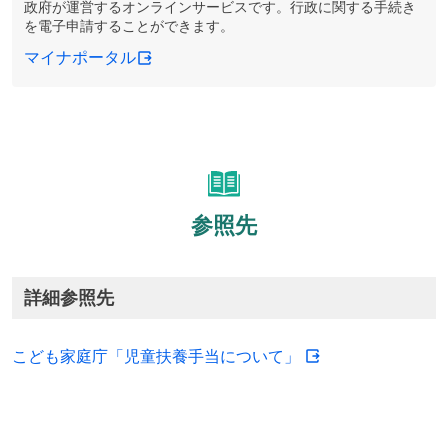
政府が運営するオンラインサービスです。行政に関する手続き
を電子申請することができます。
マイナポータル
参照先
詳細参照先
こども家庭庁「児童扶養手当について」