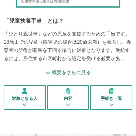
「
児童扶養手当
」とは？
「ひとり親世帯」などの児童を支援するための手当です。
18歳までの児童（障害児の場合は20歳未満）を養育し、養
育者の所得が基準を下回る場合に対象となります。受給す
るには、居住する市区町村から認定を受ける必要があ...
概要をさらに見る
対象となる人
内容
手続き一覧