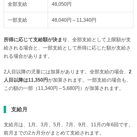
全部支給
48,050円
一部支給
48,040円～11,340円
所得に応じて支給額が決まり
、全部支給として上限額が支
給される場合と、一部支給として所得に応じた額が支給さ
れる場合があります。
2人目以降の児童には加算があります。全部支給の場合、
2
人目以降は11,350円
が加算されます。一部支給の場合も、
この額の一部（11,340円～5,680円）が加算されます。
支給月
支給月は、1月、3月、5月、7月、9月、11月の年6回です。
前月までの2カ月分がまとめて支給されます。