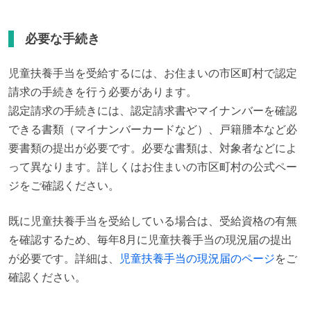
必要な手続き
児童扶養手当を受給するには、お住まいの市区町村で認定
請求の手続きを行う必要があります。

認定請求の手続きには、認定請求書やマイナンバーを確認
できる書類（マイナンバーカードなど）、戸籍謄本など必
要書類の提出が必要です。必要な書類は、対象者などによ
って異なります。詳しくはお住まいの市区町村の公式ペー
ジをご確認ください。
既に児童扶養手当を受給している場合は、受給資格の有無
を確認するため、毎年8月に児童扶養手当の現況届の提出
が必要です。詳細は、
児童扶養手当の現況届のページ
をご
確認ください。