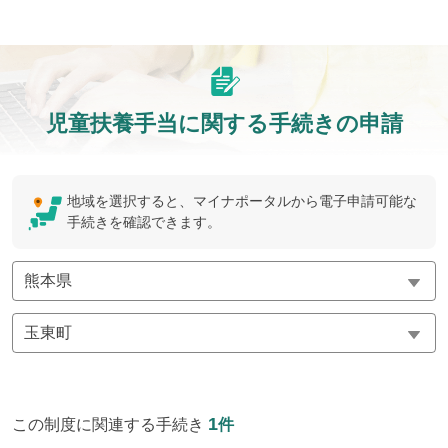
児童扶養手当に関する手続きの申請
地域を選択すると、マイナポータルから電子申請可能な
手続きを確認できます。
1
この制度に関連する手続き
件