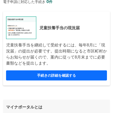
0
電子申請に対応した手続き
件
児童扶養手当の現況届
児童扶養手当を継続して受給するには、毎年8月に「現
況届」の提出が必要です。提出時期になると市区町村か
らお知らせが届くので、案内に従って8月末までに必要
書類などを提出します。
手続きの詳細を確認する
マイナポータルとは