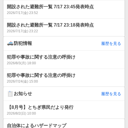
開設された避難所一覧 7/17 23:45発表時点
2026/7/17(金) 23:52
開設された避難所一覧 7/17 23:18発表時点
2026/7/17(金) 23:22
防犯情報
履歴を見る
犯罪や事故に関する注意の呼掛け
2026/8/3(月) 18:00
犯罪や事故に関する注意の呼掛け
2026/7/24(金) 15:00
お知らせ
履歴を見る
【8月号】とちぎ県民だより発行
2026/8/2(日) 10:00
自治体によるハザードマップ