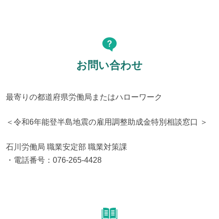
お問い合わせ
最寄りの都道府県労働局またはハローワーク
＜令和6年能登半島地震の雇用調整助成金特別相談窓口 ＞
石川労働局 職業安定部 職業対策課

・電話番号：076-265-4428