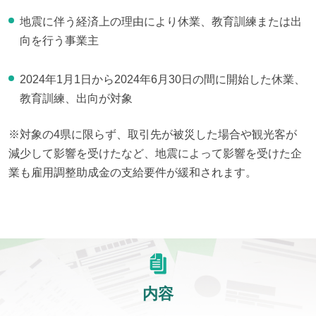
地震に伴う経済上の理由により休業、教育訓練または出
向を行う事業主
2024年1月1日から2024年6月30日の間に開始した休業、
教育訓練、出向が対象
※対象の4県に限らず、取引先が被災した場合や観光客が
減少して影響を受けたなど、地震によって影響を受けた企
業も雇用調整助成金の支給要件が緩和されます。
内容