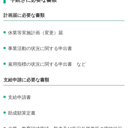
手続きに必要な書類
計画届に必要な書類
休業等実施計画（変更）届
事業活動の状況に関する申出書
雇用指標の状況に関する申出書 など
支給申請に必要な書類
支給申請書
助成額算定書