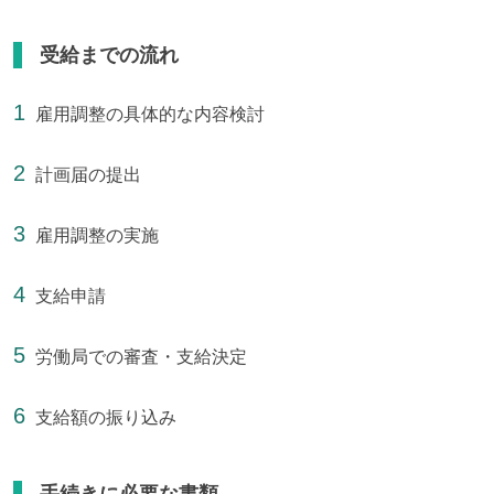
受給までの流れ
雇用調整の具体的な内容検討
計画届の提出
雇用調整の実施
支給申請
労働局での審査・支給決定
支給額の振り込み