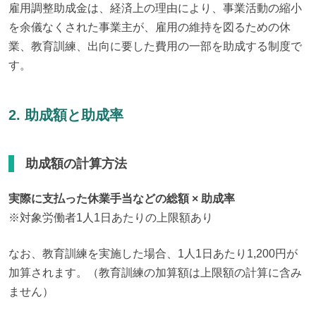
雇用調整助成金は、経済上の理由により、事業活動の縮小
を余儀なくされた事業主が、雇用の維持を図るための休
業、教育訓練、出向に要した費用の一部を助成する制度で
す。
2. 助成額と助成率
助成額の計算方法
実際に支払った休業手当などの総額 × 助成率
※対象労働者1人1日あたりの上限額あり
なお、教育訓練を実施した場合、1人1日あたり1,200円が
加算されます。（教育訓練の加算額は上限額の計算に含み
ません）