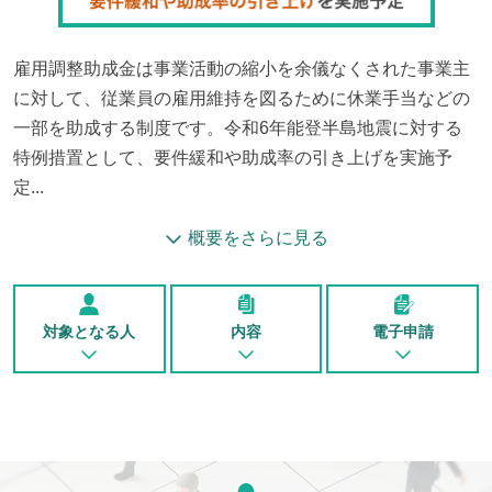
雇用調整助成金は事業活動の縮小を余儀なくされた事業主
に対して、従業員の雇用維持を図るために休業手当などの
一部を助成する制度です。令和6年能登半島地震に対する
特例措置として、要件緩和や助成率の引き上げを実施予
定...
概要をさらに見る
対象となる人
内容
電子申請