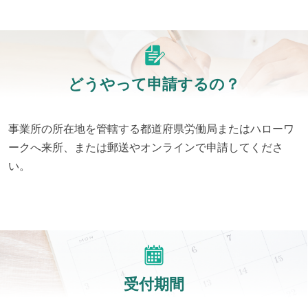
どうやって申請するの？
事業所の所在地を管轄する都道府県労働局またはハローワ
ークへ来所、または郵送やオンラインで申請してくださ
い。
受付期間