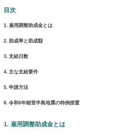
目次
1. 雇用調整助成金とは
2. 助成率と助成額
3. 支給日数
4. 主な支給要件
5. 申請方法
6. 令和6年能登半島地震の特例措置
1. 雇用調整助成金とは