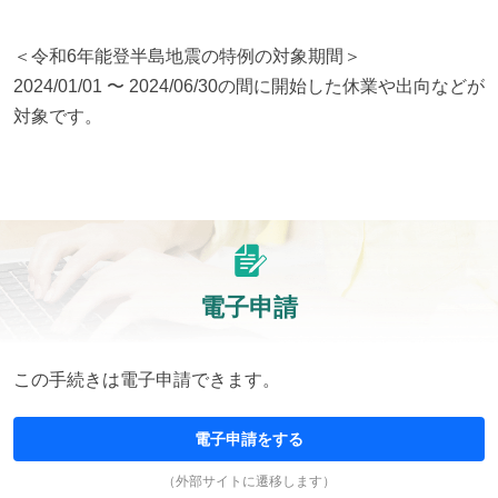
＜令和6年能登半島地震の特例の対象期間＞

2024/01/01 〜 2024/06/30の間に開始した休業や出向などが
対象です。
電子申請
この手続きは電子申請できます。
電子申請をする
（外部サイトに遷移します）