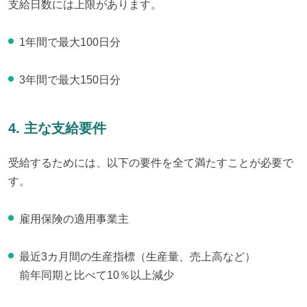
支給日数には上限があります。
1年間で最大100日分
3年間で最大150日分
4. 主な支給要件
受給するためには、以下の要件を全て満たすことが必要で
す。
雇用保険の適用事業主
最近3カ月間の生産指標（生産量、売上高など）
前年同期と比べて10％以上減少