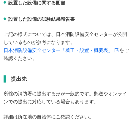
設置した設備に関する図書
設置した設備の試験結果報告書
上記の様式については、日本消防設備安全センターが公開
日本消防設備安全センター「着工・設置・概要表」
をご
確認ください。
提出先
所轄の消防署に提出する形が一般的です。郵送やオンライ
ンでの提出に対応している場合もあります。
詳細は所在地の自治体にご確認ください。