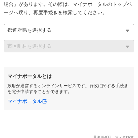
場合」があります。その際は、マイナポータルのトップペ
ージへ戻り、再度手続きを検索してください。
マイナポータルとは
政府が運営するオンラインサービスです。行政に関する手続き
を電子申請することができます。
マイナポータル
最終更新日：
2023/03/30