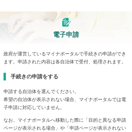
電子申請
政府が運営しているマイナポータルで手続きの申請ができ
ます。申請された内容は各自治体で受付、処理されます。
手続きの申請をする
申請する自治体を選んでください。
希望の自治体が表示されない場合、マイナポータルでは電
子申請に対応していません。
なお、マイナポータルへ移動した際に「目的と異なる申請
ページが表示される場合」や「申請ページが表示されない