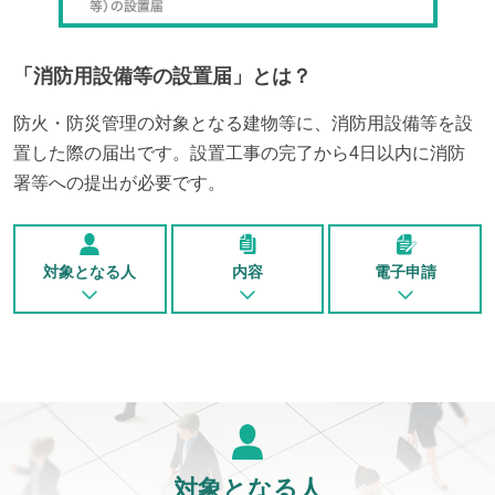
「
消防用設備等の設置届
」とは？
防火・防災管理の対象となる建物等に、消防用設備等を設
置した際の届出です。設置工事の完了から4日以内に消防
署等への提出が必要です。
対象となる人
内容
電子申請
対象となる人