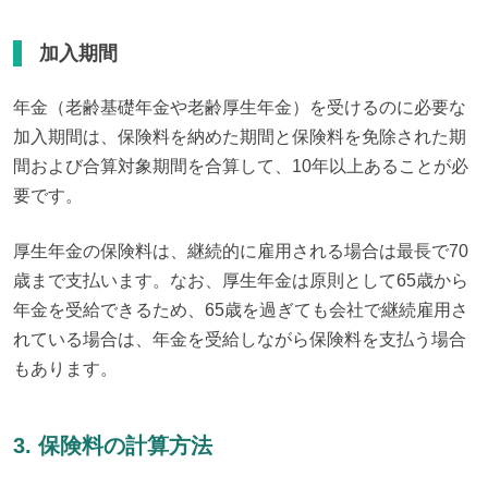
加入期間
年金（老齢基礎年金や老齢厚生年金）を受けるのに必要な
加入期間は、保険料を納めた期間と保険料を免除された期
間および合算対象期間を合算して、10年以上あることが必
要です。
厚生年金の保険料は、継続的に雇用される場合は最長で70
歳まで支払います。なお、厚生年金は原則として65歳から
年金を受給できるため、65歳を過ぎても会社で継続雇用さ
れている場合は、年金を受給しながら保険料を支払う場合
もあります。
3. 保険料の計算方法