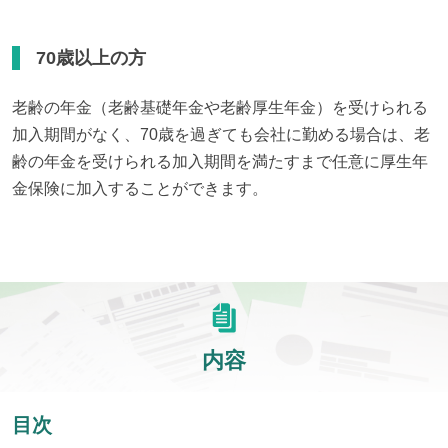
70歳以上の方
老齢の年金（老齢基礎年金や老齢厚生年金）を受けられる
加入期間がなく、70歳を過ぎても会社に勤める場合は、老
齢の年金を受けられる加入期間を満たすまで任意に厚生年
金保険に加入することができます。
内容
目次