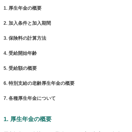
1. 厚生年金の概要
2. 加入条件と加入期間
3. 保険料の計算方法
4. 受給開始年齢
5. 受給額の概要
6. 特別支給の老齢厚生年金の概要
7. 各種厚生年金について
1. 厚生年金の概要