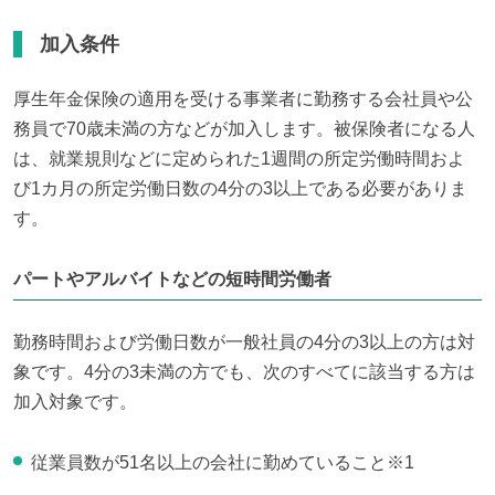
加入条件
厚生年金保険の適用を受ける事業者に勤務する会社員や公
務員で70歳未満の方などが加入します。被保険者になる人
は、就業規則などに定められた1週間の所定労働時間およ
び1カ月の所定労働日数の4分の3以上である必要がありま
す。
パートやアルバイトなどの短時間労働者
勤務時間および労働日数が一般社員の4分の3以上の方は対
象です。4分の3未満の方でも、次のすべてに該当する方は
加入対象です。
従業員数が51名以上の会社に勤めていること※1