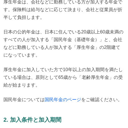
厚生年金は、会社などに勤務している方が加入する年金で
す。保険料は給与などに応じて決まり、会社と従業員が折
半して負担します。
日本の公的年金は、日本に住んでいる20歳以上60歳未満の
すべての人が加入する「国民年金（基礎年金）」と、会社
などに勤務している人が加入する「厚生年金」の2階建て
になっています。
厚生年金に加入していた方で10年以上の加入期間を満たし
ている場合は、原則として65歳から「老齢厚生年金」の受
給が始まります。
国民年金については
国民年金のページ
をご確認ください。
2. 加入条件と加入期間