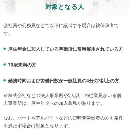
対象となる人
会社員や公務員などで以下に該当する場合は被保険者で
す。
厚生年金に加入している事業所に常時雇用されている方
70歳未満の方
勤務時間および労働日数が一般社員の4分の3以上の方
※株式会社などの法人事業所や5人以上の従業員がいる個
人事業所は、厚生年金への加入義務があります。
なお、パートやアルバイトなどの短時間労働者の方も条件
を満たす場合は対象となります。