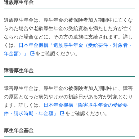
遺族厚生年金
遺族厚生年金は、厚生年金の被保険者加入期間中に亡くな
られた場合や老齢厚生年金の受給資格を満たした方が亡く
なられた場合などに、その方の遺族に支給されます。詳し
くは、
日本年金機構「遺族厚生年金（受給要件・対象者・
年金額）」
をご確認ください。
障害厚生年金
障害厚生年金は、厚生年金の被保険者加入期間中に、障害
の原因となった病気やけがの初診日がある方が対象となり
ます。詳しくは、
日本年金機構「障害厚生年金の受給要
件・請求時期・年金額」
をご確認ください。
厚生年金基金