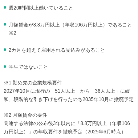
週20時間以上働いていること
月額賃金が8.8万円以上（年収106万円以上）であること
※2
2カ月を超えて雇用される見込みがあること
学生ではないこと
※1 勤め先の企業規模要件
2027年10月に現行の「51人以上」から「36人以上」に緩
和、段階的な引き下げを行ったのち2035年10月に撤廃予定
※2 月額賃金の要件
関連する法律の公布後3年以内に「8.8万円以上（年収106
万円以上）」の年収要件を撤廃予定（2025年6月時点）