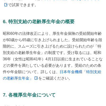
で試算できます。
6. 特別支給の老齢厚生年金の概要
昭和60年の法律改正により、厚生年金保険の受給開始年齢
が60歳から65歳に引き上げられました。受給開始年齢を段
階的に、スムーズに引き上げるために設けられたのが「特
別支給の老齢厚生年金」の制度です。受け取るには、昭和
36年（女性は昭和41年）4月1日以前に生まれていることな
どの要件を満たしている必要があります。受給のための条
件や年金額について、詳しくは、
日本年金機構「特別支給
の老齢厚生年金」
をご確認ください。
7. 各種厚生年金について