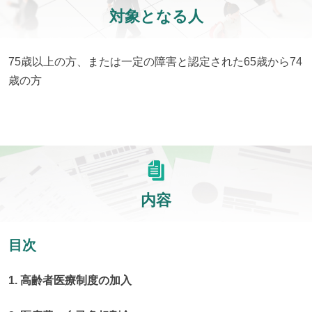
対象となる人
75歳以上の方、または一定の障害と認定された65歳から74
歳の方
内容
目次
1. 高齢者医療制度の加入