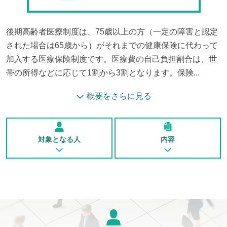
後期高齢者医療制度は、75歳以上の方（一定の障害と認定
された場合は65歳から）がそれまでの健康保険に代わって
加入する医療保険制度です。医療費の自己負担割合は、世
帯の所得などに応じて1割から3割となります。保険...
概要をさらに見る
対象となる人
内容