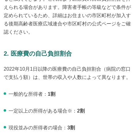
えられる場合があります。障害者手帳の等級などで条件が
定められているため、詳細はお住まいの市区町村が加入す
る後期高齢者医療広域連合や市区町村の公式ページをご確
認ください。
2. 医療費の自己負担割合
2022年10月1日以降の医療費の自己負担割合（病院の窓口
で支払う額）は、世帯の収入や人数によって異なります。
一般的な所得者：
1割
一定以上の所得がある場合※：
2割
現役並みの所得者の場合：
3割