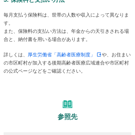
毎月支払う保険料は、世帯の人数や収入によって異なりま
す。

また、保険料の支払い方法は、年金からの天引きされる場
合と、納付書を用いる場合があります。
詳しくは、
厚生労働省「高齢者医療制度」
や、お住まい
の市区町村が加入する後期高齢者医療広域連合や市区町村
の公式ページなどをご確認ください。
参照先