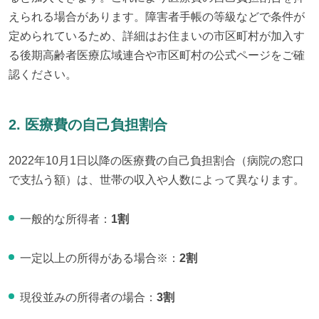
えられる場合があります。障害者手帳の等級などで条件が
定められているため、詳細はお住まいの市区町村が加入す
る後期高齢者医療広域連合や市区町村の公式ページをご確
認ください。
2. 医療費の自己負担割合
2022年10月1日以降の医療費の自己負担割合（病院の窓口
で支払う額）は、世帯の収入や人数によって異なります。
一般的な所得者：
1割
一定以上の所得がある場合※：
2割
現役並みの所得者の場合：
3割