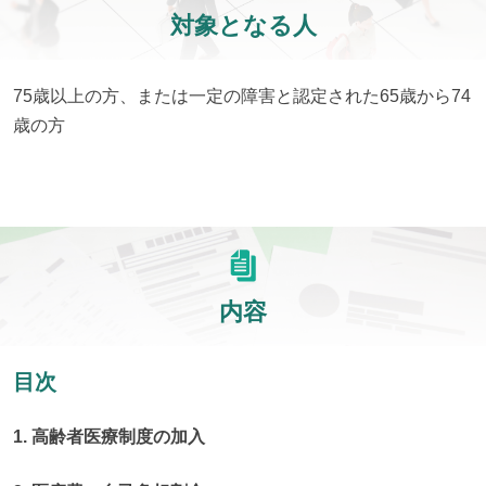
対象となる人
75歳以上の方、または一定の障害と認定された65歳から74
歳の方
内容
目次
1. 高齢者医療制度の加入