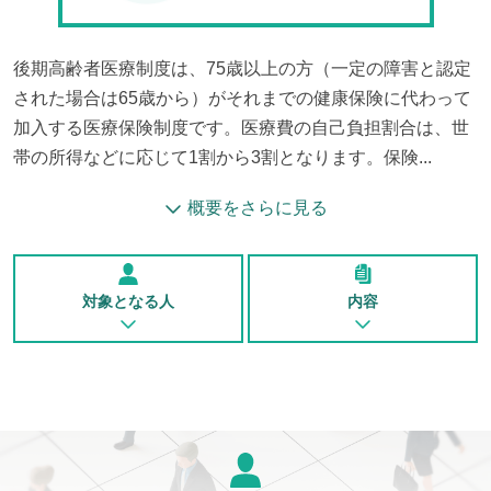
後期高齢者医療制度は、75歳以上の方（一定の障害と認定
された場合は65歳から）がそれまでの健康保険に代わって
加入する医療保険制度です。医療費の自己負担割合は、世
帯の所得などに応じて1割から3割となります。保険...
概要をさらに見る
対象となる人
内容