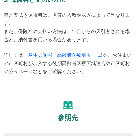
毎月支払う保険料は、世帯の人数や収入によって異なりま
す。

また、保険料の支払い方法は、年金からの天引きされる場
合と、納付書を用いる場合があります。
詳しくは、
厚生労働省「高齢者医療制度」
や、お住まい
の市区町村が加入する後期高齢者医療広域連合や市区町村
の公式ページなどをご確認ください。
参照先