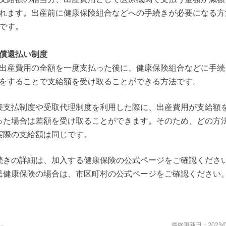
れます。出産前に健康保険組合などへの手続きが必要になる方
です。
償還払い制度
出産費用の全額を一度支払った後に、健康保険組合などに手続
をすることで支給額を受け取ることができる方法です。
接支払制度や受取代理制度を利用した際に、出産費用が支給額
った場合は差額を受け取ることができます。そのため、どの方
実際の支給額は同じです。
続きの詳細は、加入する健康保険の公式ページをご確認くださ
民健康保険の場合は、市区町村の公式ページをご確認ください
最終更新日：
2023/