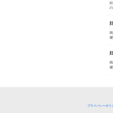
の
健
健
プライバシーポリ