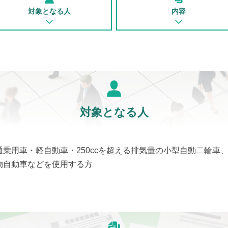
対象となる人
内容
対象となる人
通乗用車・軽自動車・250ccを超える排気量の小型自動二輪車
物自動車などを使用する方