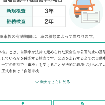
車検」とは、自動車が法律で定められた安全性や公害防止の基
たしているかを確認する検査です。公道を走行する全ての自動
、一定の周期で「車検」を受けることが法的に義務づけられて
。正式名称は「自動車検...
概要をさらに見る