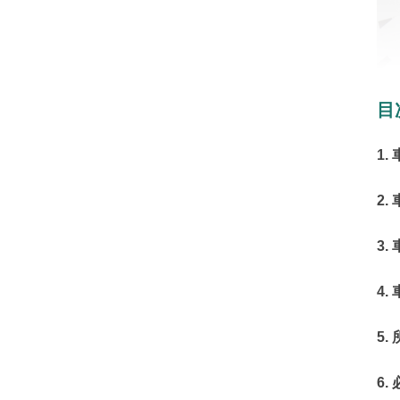
目
1.
2.
3.
4
5.
6.