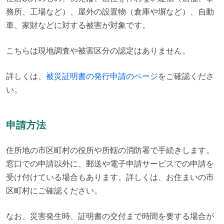
務所、工場など）、屋外の設置物（倉庫や塀など）、自動
車、家財などに対する被害が対象です。
こちらは現地調査や被害区分の認定はありません。
詳しくは、
被災証明書の発行申請のページ
をご確認くださ
い。
申請方法
住所地の市区町村の役所や所轄の消防署で手続きします。

窓口での申請以外に、郵送や電子申請サービスでの申請を
受け付けている場合もあります。詳しくは、お住まいの市
区町村にご確認ください。
なお、災害発生時、証明書の交付まで時間を要する場合が