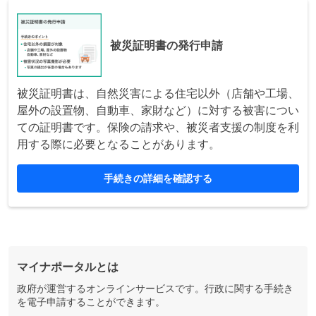
被災証明書の発行申請
被災証明書は、自然災害による住宅以外（店舗や工場、
屋外の設置物、自動車、家財など）に対する被害につい
ての証明書です。保険の請求や、被災者支援の制度を利
用する際に必要となることがあります。
手続きの詳細を確認する
マイナポータルとは
政府が運営するオンラインサービスです。行政に関する手続き
を電子申請することができます。