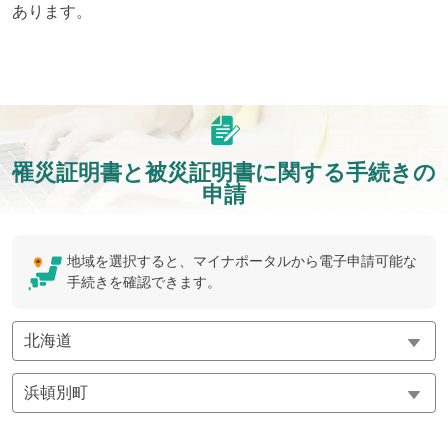
あります。
罹災証明書と被災証明書に関する手続きの
申請
地域を選択すると、マイナポータルから電子申請可能な
手続きを確認できます。