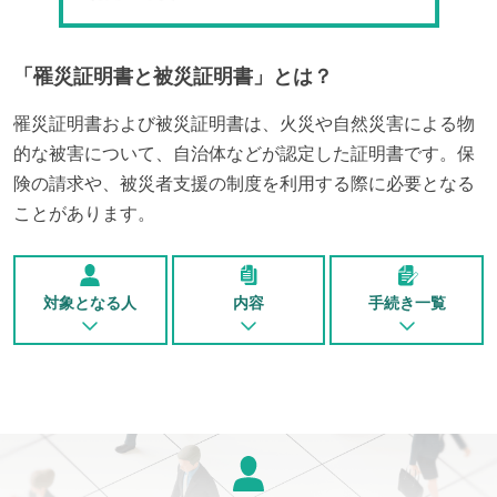
「
罹災証明書と被災証明書
」とは？
罹災証明書および被災証明書は、火災や自然災害による物
的な被害について、自治体などが認定した証明書です。保
険の請求や、被災者支援の制度を利用する際に必要となる
ことがあります。
対象となる人
内容
手続き一覧