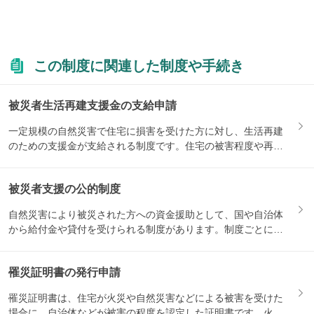
この制度に関連した制度や手続き
被災者生活再建支援金の支給申請
一定規模の自然災害で住宅に損害を受けた方に対し、生活再建
のための支援金が支給される制度です。住宅の被害程度や再建
方法によ...
被災者支援の公的制度
自然災害により被災された方への資金援助として、国や自治体
から給付金や貸付を受けられる制度があります。制度ごとに対
象になる...
罹災証明書の発行申請
罹災証明書は、住宅が火災や自然災害などによる被害を受けた
場合に、自治体などが被害の程度を認定した証明書です。火災