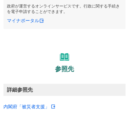
政府が運営するオンラインサービスです。行政に関する手続き
を電子申請することができます。
マイナポータル
参照先
詳細参照先
内閣府「被災者支援」