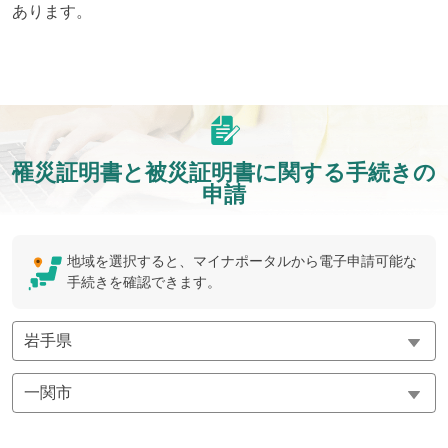
あります。
罹災証明書と被災証明書に関する手続きの
申請
地域を選択すると、マイナポータルから電子申請可能な
手続きを確認できます。