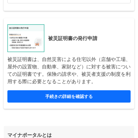
被災証明書の発行申請
被災証明書は、自然災害による住宅以外（店舗や工場、
屋外の設置物、自動車、家財など）に対する被害につい
ての証明書です。保険の請求や、被災者支援の制度を利
用する際に必要となることがあります。
手続きの詳細を確認する
マイナポータルとは