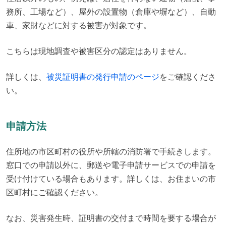
務所、工場など）、屋外の設置物（倉庫や塀など）、自動
車、家財などに対する被害が対象です。
こちらは現地調査や被害区分の認定はありません。
詳しくは、
被災証明書の発行申請のページ
をご確認くださ
い。
申請方法
住所地の市区町村の役所や所轄の消防署で手続きします。

窓口での申請以外に、郵送や電子申請サービスでの申請を
受け付けている場合もあります。詳しくは、お住まいの市
区町村にご確認ください。
なお、災害発生時、証明書の交付まで時間を要する場合が