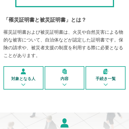
「
罹災証明書と被災証明書
」とは？
罹災証明書および被災証明書は、火災や自然災害による物
的な被害について、自治体などが認定した証明書です。保
険の請求や、被災者支援の制度を利用する際に必要となる
ことがあります。
対象となる人
内容
手続き一覧