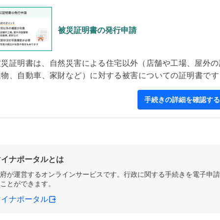
被災証明書の発行申請
被災証明書は、自然災害による住宅以外（店舗や工場、屋外の
置物、自動車、家財など）に対する被害についての証明書です
保険の請求や、被災者支援の制度を利用する際に必要となるこ
があります。
手続きの詳細を確認する
マイナポータルとは
府が運営するオンラインサービスです。行政に関する手続きを電子申請
ことができます。
マイナポータル