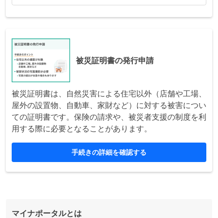
被災証明書の発行申請
被災証明書は、自然災害による住宅以外（店舗や工場、
屋外の設置物、自動車、家財など）に対する被害につい
ての証明書です。保険の請求や、被災者支援の制度を利
用する際に必要となることがあります。
手続きの詳細を確認する
マイナポータルとは