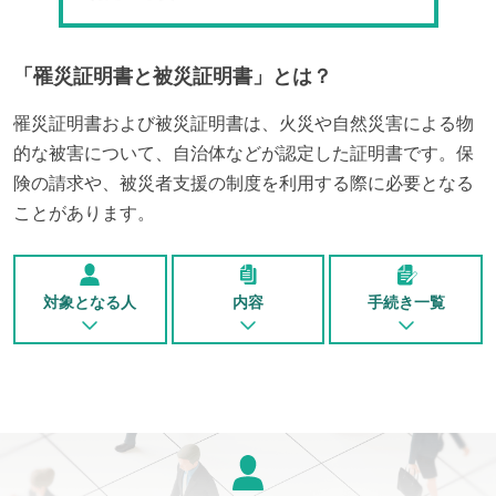
「
罹災証明書と被災証明書
」とは？
罹災証明書および被災証明書は、火災や自然災害による物
的な被害について、自治体などが認定した証明書です。保
険の請求や、被災者支援の制度を利用する際に必要となる
ことがあります。
対象となる人
内容
手続き一覧