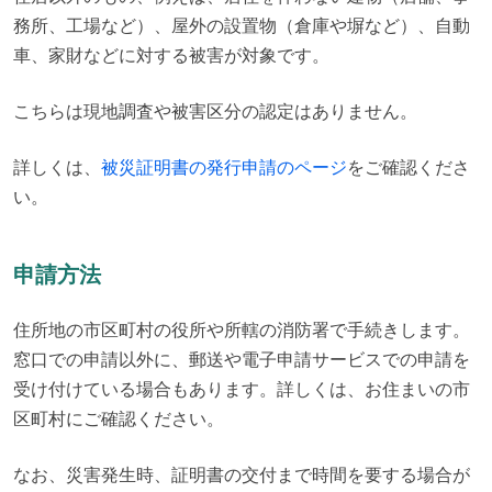
務所、工場など）、屋外の設置物（倉庫や塀など）、自動
車、家財などに対する被害が対象です。
こちらは現地調査や被害区分の認定はありません。
詳しくは、
被災証明書の発行申請のページ
をご確認くださ
い。
申請方法
住所地の市区町村の役所や所轄の消防署で手続きします。

窓口での申請以外に、郵送や電子申請サービスでの申請を
受け付けている場合もあります。詳しくは、お住まいの市
区町村にご確認ください。
なお、災害発生時、証明書の交付まで時間を要する場合が