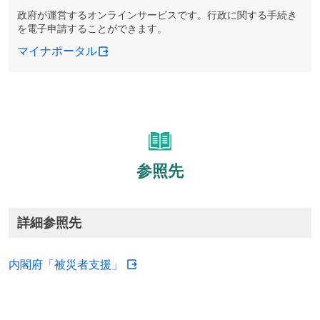
政府が運営するオンラインサービスです。行政に関する手続き
を電子申請することができます。
マイナポータル
参照先
詳細参照先
内閣府「被災者支援」