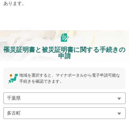
あります。
罹災証明書と被災証明書に関する手続きの
申請
地域を選択すると、マイナポータルから電子申請可能な
手続きを確認できます。