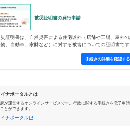
被災証明書の発行申請
被災証明書は、自然災害による住宅以外（店舗や工場、屋外の
置物、自動車、家財など）に対する被害についての証明書です
保険の請求や、被災者支援の制度を利用する際に必要となるこ
があります。
手続きの詳細を確認する
マイナポータルとは
府が運営するオンラインサービスです。行政に関する手続きを電子申請
ことができます。
マイナポータル