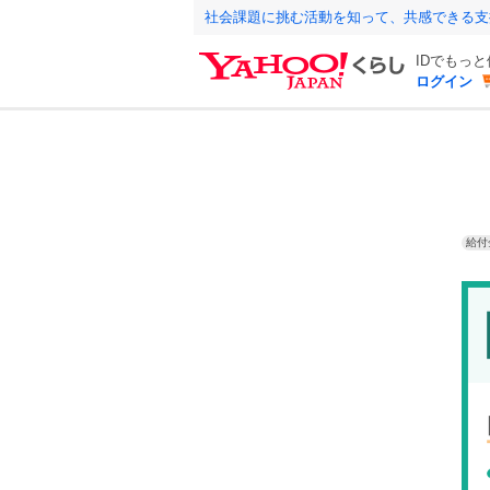
社会課題に挑む活動を知って、共感できる支
IDでもっ
ログイン
給付