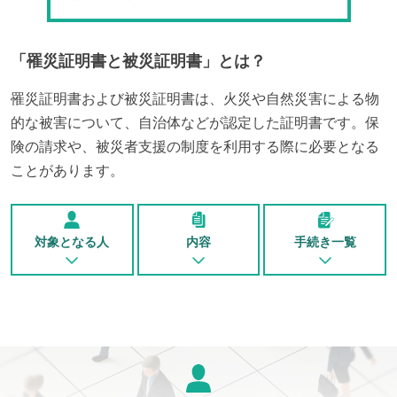
「
罹災証明書と被災証明書
」とは？
罹災証明書および被災証明書は、火災や自然災害による物
的な被害について、自治体などが認定した証明書です。保
険の請求や、被災者支援の制度を利用する際に必要となる
ことがあります。
対象となる人
内容
手続き一覧