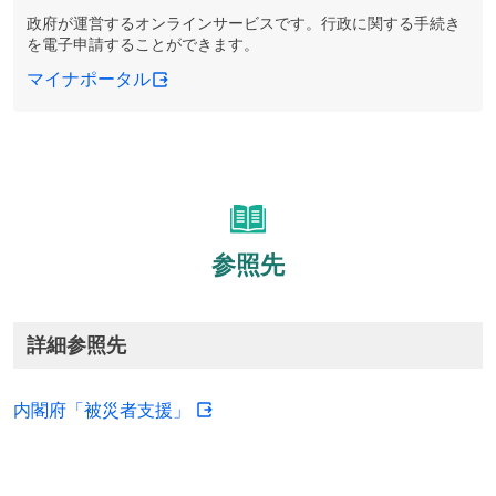
政府が運営するオンラインサービスです。行政に関する手続き
を電子申請することができます。
マイナポータル
参照先
詳細参照先
内閣府「被災者支援」