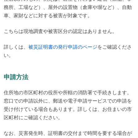
務所、工場など）、屋外の設置物（倉庫や塀など）、自動
車、家財などに対する被害が対象です。
こちらは現地調査や被害区分の認定はありません。
詳しくは、
被災証明書の発行申請のページ
をご確認くださ
い。
申請方法
住所地の市区町村の役所や所轄の消防署で手続きします。

窓口での申請以外に、郵送や電子申請サービスでの申請を
受け付けている場合もあります。詳しくは、お住まいの市
区町村にご確認ください。
なお、災害発生時、証明書の交付まで時間を要する場合が