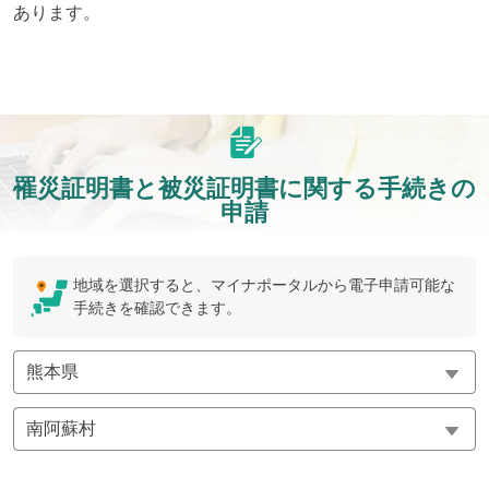
あります。
罹災証明書と被災証明書に関する手続きの
申請
地域を選択すると、マイナポータルから電子申請可能な
手続きを確認できます。