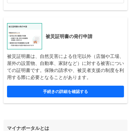
被災証明書の発行申請
被災証明書は、自然災害による住宅以外（店舗や工場、
屋外の設置物、自動車、家財など）に対する被害につい
ての証明書です。保険の請求や、被災者支援の制度を利
用する際に必要となることがあります。
手続きの詳細を確認する
マイナポータルとは