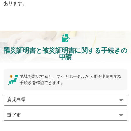
あります。
罹災証明書と被災証明書に関する手続きの
申請
地域を選択すると、マイナポータルから電子申請可能な
手続きを確認できます。