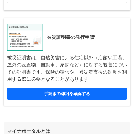
被災証明書の発行申請
被災証明書は、自然災害による住宅以外（店舗や工場、
屋外の設置物、自動車、家財など）に対する被害につい
ての証明書です。保険の請求や、被災者支援の制度を利
用する際に必要となることがあります。
手続きの詳細を確認する
マイナポータルとは