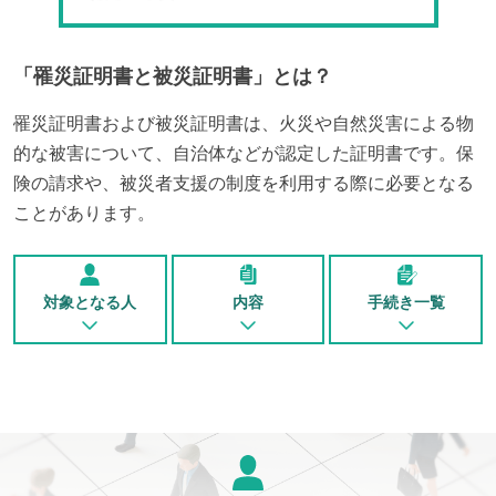
「
罹災証明書と被災証明書
」とは？
罹災証明書および被災証明書は、火災や自然災害による物
的な被害について、自治体などが認定した証明書です。保
険の請求や、被災者支援の制度を利用する際に必要となる
ことがあります。
対象となる人
内容
手続き一覧