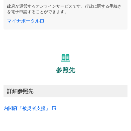
政府が運営するオンラインサービスです。行政に関する手続き
を電子申請することができます。
マイナポータル
参照先
詳細参照先
内閣府「被災者支援」