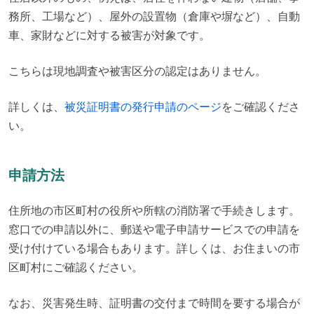
務所、工場など）、屋外の設置物（倉庫や塀など）、自動
車、家財などに対する被害が対象です。
こちらは現地調査や被害区分の認定はありません。
詳しくは、
被災証明書の発行申請のページ
をご確認くださ
い。
申請方法
住所地の市区町村の役所や所轄の消防署で手続きします。

窓口での申請以外に、郵送や電子申請サービスでの申請を
受け付けている場合もあります。詳しくは、お住まいの市
区町村にご確認ください。
なお、災害発生時、証明書の交付まで時間を要する場合が