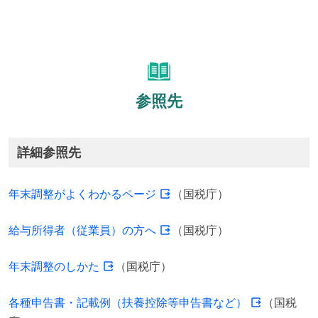
参照先
詳細参照先
年末調整がよくわかるページ
（国税庁）
給与所得者（従業員）の方へ
（国税庁）
年末調整のしかた
（国税庁）
各種申告書・記載例（扶養控除等申告書など）
（国税