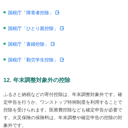
国税庁「障害者控除」
国税庁「ひとり親控除」
国税庁「寡婦控除」
国税庁「勤労学生控除」
12. 年末調整対象外の控除
ふるさと納税などの寄付控除は、年末調整対象外です。確
定申告を行うか、ワンストップ特例制度を利用することで
控除を受けられます。医療費控除なども確定申告が必要で
す。火災保険の保険料は、年末調整や確定申告の控除の対
象外です。