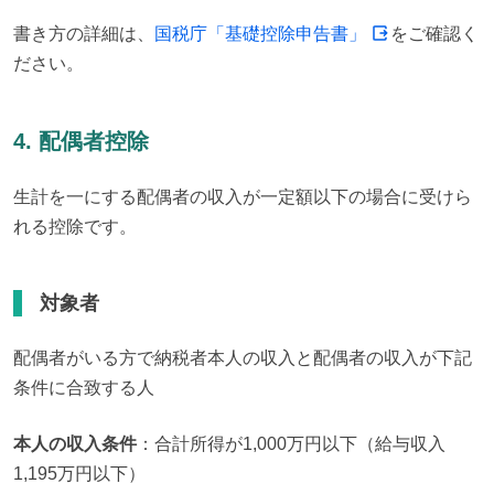
書き方の詳細は、
国税庁「基礎控除申告書」
をご確認く
ださい。
4. 配偶者控除
生計を一にする配偶者の収入が一定額以下の場合に受けら
れる控除です。
対象者
配偶者がいる方で納税者本人の収入と配偶者の収入が下記
条件に合致する人
本人の収入条件
：合計所得が1,000万円以下（給与収入 
1,195万円以下）