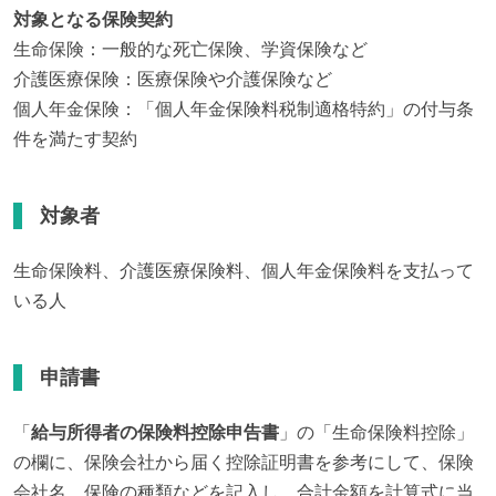
対象となる保険契約
生命保険：一般的な死亡保険、学資保険など

介護医療保険：医療保険や介護保険など

個人年金保険：「個人年金保険料税制適格特約」の付与条
件を満たす契約
対象者
生命保険料、介護医療保険料、個人年金保険料を支払って
いる人
申請書
「
給与所得者の保険料控除申告書
」の「生命保険料控除」
の欄に、保険会社から届く控除証明書を参考にして、保険
会社名、保険の種類などを記入し、合計金額を計算式に当