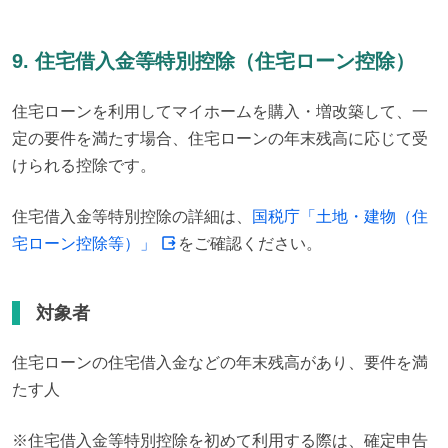
9. 住宅借入金等特別控除（住宅ローン控除）
住宅ローンを利用してマイホームを購入・増改築して、一
定の要件を満たす場合、住宅ローンの年末残高に応じて受
けられる控除です。
住宅借入金等特別控除の詳細は、
国税庁「土地・建物（住
宅ローン控除等）」
をご確認ください。
対象者
住宅ローンの住宅借入金などの年末残高があり、要件を満
たす人
※住宅借入金等特別控除を初めて利用する際は、確定申告