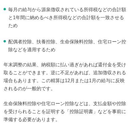
毎月の給与から源泉徴収されている所得税などの合計額
と1年間に納めるべき所得税などの合計額を一致させる
ため
配偶者控除、扶養控除、生命保険料控除、住宅ローン控
除などを適用するため
年末調整の結果、納税額に払い過ぎがあれば還付金を受け
取ることができます。逆に不足があれば、追加徴収される
場合もあります。この精算は12月または1月の給与に反映
されるのが一般的です。
生命保険料控除や住宅ローン控除などは、支払金額や控除
を受けられることを証明する「控除証明書」などを事前に
準備する必要があります。