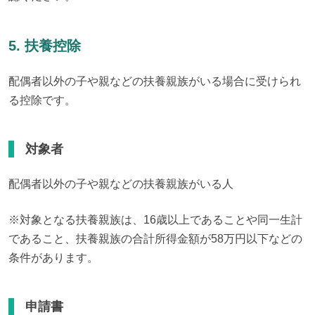
5. 扶養控除
配偶者以外の子や親などの扶養親族がいる場合に受けられ
る控除です。
対象者
配偶者以外の子や親などの扶養親族がいる人
※対象となる扶養親族は、16歳以上であることや同一生計
であること、扶養親族の合計所得金額が58万円以下などの
条件があります。
申請書