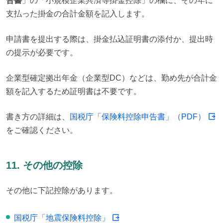
告書
」の「小規模企業共済等掛金控除」の欄に、その年に
支払った掛金の合計金額を記入します。
申請書を提出する際は、掛金払込証明書の添付か、提出時
の提示が必要です。
企業型確定拠出年金（企業型DC）などは、勤め先が合計金
額を記入するため証明書は不要です。
書き方の詳細は、
国税庁「保険料控除申告書」（PDF）
をご確認ください。
11. その他の控除
その他に下記控除があります。
国税庁「地震保険料控除」