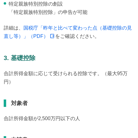
特定親族特別控除の創設

「特定親族特別控除」の申告が可能
詳細は、
国税庁「昨年と比べて変わった点（基礎控除の見
直し等）」（PDF）
をご確認ください。
3. 基礎控除
合計所得金額に応じて受けられる控除です。（最大95万
円）
対象者
合計所得金額が2,500万円以下の人