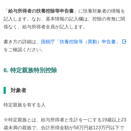
「
給与所得者の扶養控除等申告書
」に扶養対象者の情報を
記入します。なお、基本情報の記入欄は、控除の有無に関
係なく、給与所得者全員が記入します。
書き方の詳細は、
国税庁「扶養控除等（異動）申告書」
をご確認ください。
6. 特定親族特別控除
対象者
特定親族を有する人
※特定親族とは、給与所得者と生計を一にする19歳以上23
歳未満の親族で、合計所得金額が58万円超123万円以下で