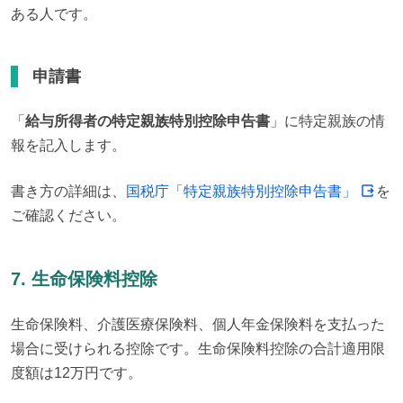
ある人です。
申請書
「
給与所得者の特定親族特別控除申告書
」に特定親族の情
報を記入します。
書き方の詳細は、
国税庁「特定親族特別控除申告書」
を
ご確認ください。
7. 生命保険料控除
生命保険料、介護医療保険料、個人年金保険料を支払った
場合に受けられる控除です。生命保険料控除の合計適用限
度額は12万円です。