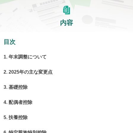
内容
目次
1. 年末調整について
2. 2025年の主な変更点
3. 基礎控除
4. 配偶者控除
5. 扶養控除
6. 特定親族特別控除