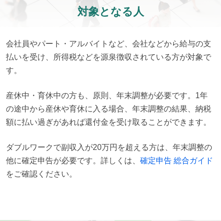
対象となる人
会社員やパート・アルバイトなど、会社などから給与の支
払いを受け、所得税などを源泉徴収されている方が対象で
す。
産休中・育休中の方も、原則、年末調整が必要です。1年
の途中から産休や育休に入る場合、年末調整の結果、納税
額に払い過ぎがあれば還付金を受け取ることができます。
ダブルワークで副収入が20万円を超える方は、年末調整の
他に確定申告が必要です。詳しくは、
確定申告 総合ガイド
をご確認ください。