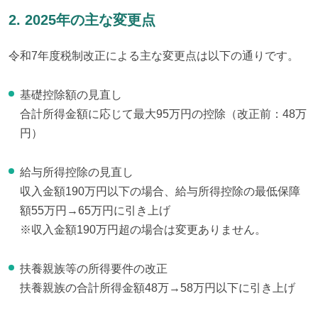
2. 2025年の主な変更点
令和7年度税制改正による主な変更点は以下の通りです。
基礎控除額の見直し

合計所得金額に応じて最大95万円の控除（改正前：48万
円）
給与所得控除の見直し

収入金額190万円以下の場合、給与所得控除の最低保障
額55万円→65万円に引き上げ

※収入金額190万円超の場合は変更ありません。
扶養親族等の所得要件の改正

扶養親族の合計所得金額48万→58万円以下に引き上げ