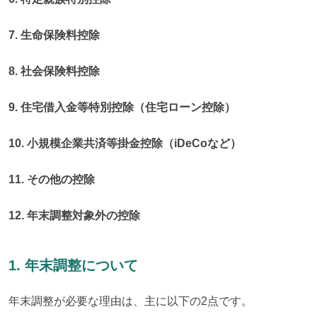
7. 生命保険料控除
8. 社会保険料控除
9. 住宅借入金等特別控除（住宅ローン控除）
10. 小規模企業共済等掛金控除（iDeCoなど）
11. その他の控除
12. 年末調整対象外の控除
1. 年末調整について
年末調整が必要な理由は、主に以下の2点です。