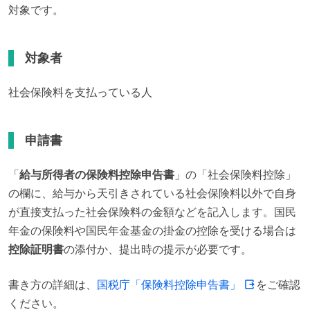
対象です。
対象者
社会保険料を支払っている人
申請書
「
給与所得者の保険料控除申告書
」の「社会保険料控除」
の欄に、給与から天引きされている社会保険料以外で自身
が直接支払った社会保険料の金額などを記入します。国民
年金の保険料や国民年金基金の掛金の控除を受ける場合は
控除証明書
の添付か、提出時の提示が必要です。
書き方の詳細は、
国税庁「保険料控除申告書」
をご確認
ください。