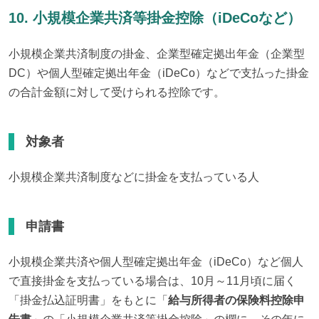
10. 小規模企業共済等掛金控除（iDeCoなど）
小規模企業共済制度の掛金、企業型確定拠出年金（企業型
DC）や個人型確定拠出年金（iDeCo）などで支払った掛金
の合計金額に対して受けられる控除です。
対象者
小規模企業共済制度などに掛金を支払っている人
申請書
小規模企業共済や個人型確定拠出年金（iDeCo）など個人
で直接掛金を支払っている場合は、10月～11月頃に届く
「掛金払込証明書」をもとに「
給与所得者の保険料控除申