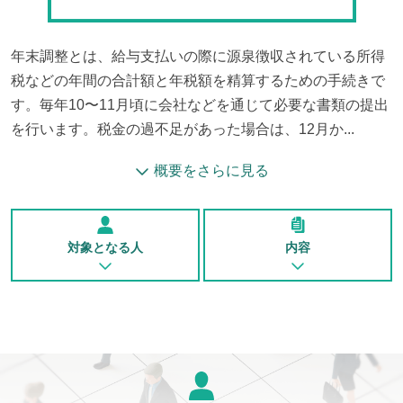
年末調整とは、給与支払いの際に源泉徴収されている所得
税などの年間の合計額と年税額を精算するための手続きで
す。毎年10〜11月頃に会社などを通じて必要な書類の提出
を行います。税金の過不足があった場合は、12月か...
概要をさらに見る
対象となる人
内容