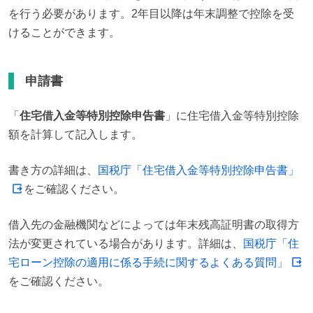
を行う必要があります。2年目以降は年末調整で控除を受
けることができます。
申請書
「
住宅借入金等特別控除申告書
」に住宅借入金等特別控除
額を計算して記入します。
書き方の詳細は、
国税庁「住宅借入金等特別控除申告書」
をご確認ください。
借入先の金融機関などによっては年末残高証明書の取得方
法が変更されている場合があります。詳細は、
国税庁「住
宅ローン控除の適用に係る手続に関するよくある質問」
をご確認ください。