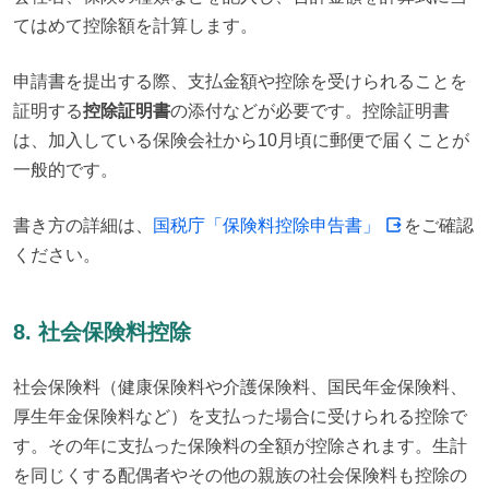
てはめて控除額を計算します。
申請書を提出する際、支払金額や控除を受けられることを
証明する
控除証明書
の添付などが必要です。控除証明書
は、加入している保険会社から10月頃に郵便で届くことが
一般的です。
書き方の詳細は、
国税庁「保険料控除申告書」
をご確認
ください。
8. 社会保険料控除
社会保険料（健康保険料や介護保険料、国民年金保険料、
厚生年金保険料など）を支払った場合に受けられる控除で
す。その年に支払った保険料の全額が控除されます。生計
を同じくする配偶者やその他の親族の社会保険料も控除の