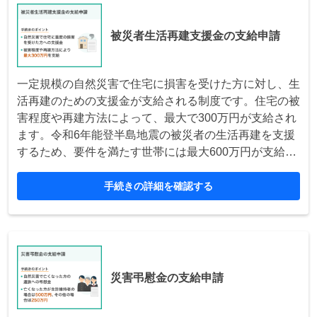
被災者生活再建支援金の支給申請
一定規模の自然災害で住宅に損害を受けた方に対し、生
活再建のための支援金が支給される制度です。住宅の被
害程度や再建方法によって、最大で300万円が支給され
ます。令和6年能登半島地震の被災者の生活再建を支援
するため、要件を満たす世帯には最大600万円が支給さ
れます。
手続きの詳細を確認する
災害弔慰金の支給申請