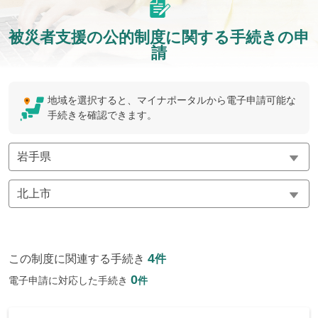
被災者支援の公的制度に関する手続きの申
請
地域を選択すると、マイナポータルから電子申請可能な
手続きを確認できます。
4
この制度に関連する手続き
件
0
電子申請に対応した手続き
件