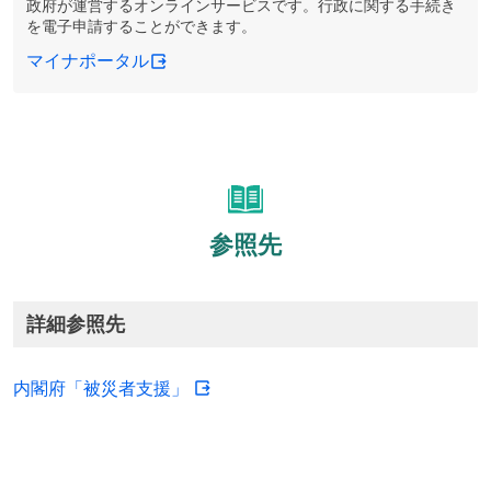
政府が運営するオンラインサービスです。行政に関する手続き
を電子申請することができます。
マイナポータル
参照先
詳細参照先
内閣府「被災者支援」