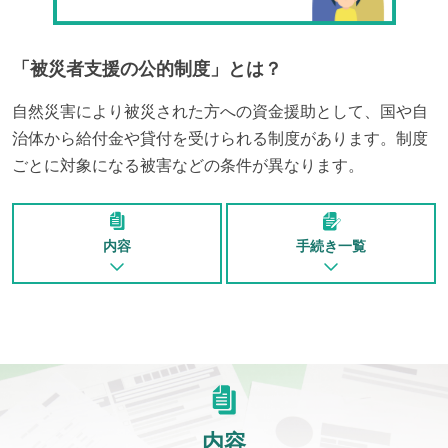
「
被災者支援の公的制度
」とは？
自然災害により被災された方への資金援助として、国や自
治体から給付金や貸付を受けられる制度があります。制度
ごとに対象になる被害などの条件が異なります。
内容
手続き一覧
内容