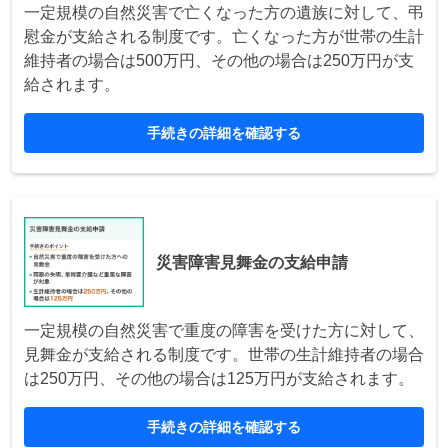
一定規模の自然災害で亡くなった方の遺族に対して、弔
慰金が支給される制度です。亡くなった方が世帯の生計
維持者の場合は500万円、その他の場合は250万円が支
給されます。
手続きの詳細を確認する
災害障害見舞金の支給申請
一定規模の自然災害で重度の障害を受けた方に対して、
見舞金が支給される制度です。世帯の生計維持者の場合
は250万円、その他の場合は125万円が支給されます。
手続きの詳細を確認する