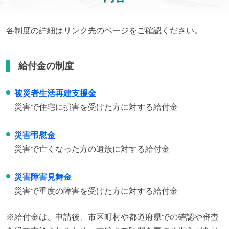
各制度の詳細はリンク先のページをご確認ください。
給付金の制度
被災者生活再建支援金
災害で住宅に損害を受けた方に対する給付金
災害弔慰金
災害で亡くなった方の遺族に対する給付金
災害障害見舞金
災害で重度の障害を受けた方に対する給付金
※給付金は、申請後、市区町村や都道府県での確認や審査