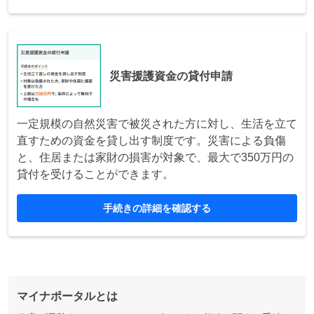
災害援護資金の貸付申請
一定規模の自然災害で被災された方に対し、生活を立て
直すための資金を貸し出す制度です。災害による負傷
と、住居または家財の損害が対象で、最大で350万円の
貸付を受けることができます。
手続きの詳細を確認する
マイナポータルとは