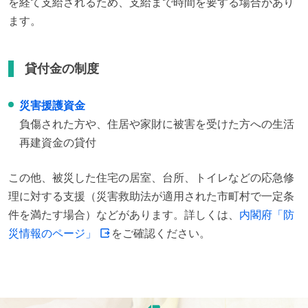
を経て支給されるため、支給まで時間を要する場合があり
ます。
貸付金の制度
災害援護資金
負傷された方や、住居や家財に被害を受けた方への生活
再建資金の貸付
この他、被災した住宅の居室、台所、トイレなどの応急修
理に対する支援（災害救助法が適用された市町村で一定条
件を満たす場合）などがあります。詳しくは、
内閣府「防
災情報のページ」
をご確認ください。