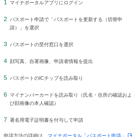
マイナポータルアプリにログイン
パスポート申請で「パスポートを更新する（切替申
請）」を選択
パスポートの受付窓口を選択
顔写真、自署画像、申請者情報を提出
パスポートのICチップを読み取り
マイナンバーカードを読み取り（氏名・住所の確認およ
び顔画像の本人確認）
署名用電子証明書を付与して申請
申請方法の詳細は、
マイナポータル「パスポート申請」