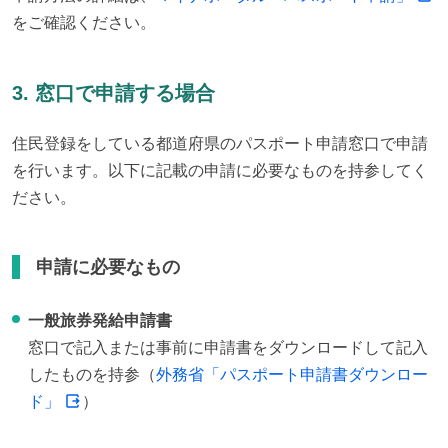
をご確認ください。
3. 窓口で申請する場合
住民登録をしている都道府県のパスポート申請窓口で申請
を行います。以下に記載の申請に必要なものを持参してく
ださい。
申請に必要なもの
一般旅券発給申請書
窓口で記入または事前に申請書をダウンロードして記入
したものを持参（
外務省「パスポート申請書ダウンロー
ド」
）