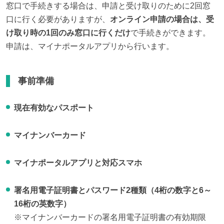
窓口で手続きする場合は、申請と受け取りのために2回窓
口に行く必要がありますが、
オンライン申請の場合は、受
け取り時の1回のみ窓口に行くだけ
で手続きができます。
申請は、マイナポータルアプリから行います。
事前準備
現在有効なパスポート
マイナンバーカード
マイナポータルアプリと対応スマホ
署名用電子証明書とパスワード2種類（4桁の数字と6～
16桁の英数字）
※マイナンバーカードの署名用電子証明書の有効期限