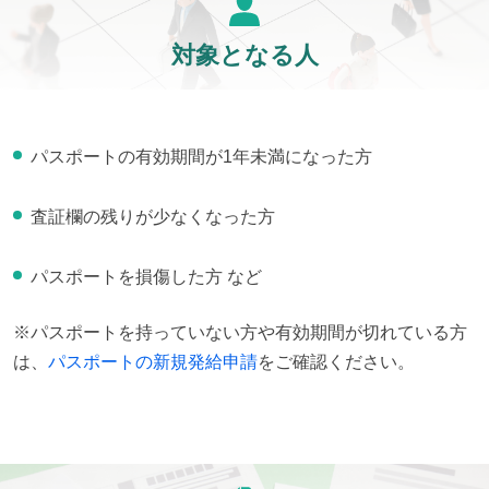
対象となる人
パスポートの有効期間が1年未満になった方
査証欄の残りが少なくなった方
パスポートを損傷した方 など
※パスポートを持っていない方や有効期間が切れている方
は、
パスポートの新規発給申請
をご確認ください。