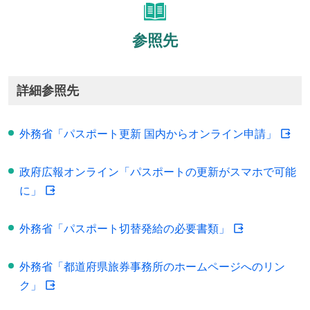
参照先
詳細参照先
外務省「パスポート更新 国内からオンライン申請」
政府広報オンライン「パスポートの更新がスマホで可能
に」
外務省「パスポート切替発給の必要書類」
外務省「都道府県旅券事務所のホームページへのリン
ク」