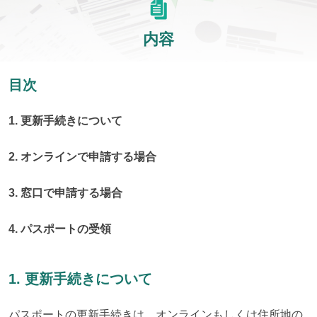
内容
目次
1. 更新手続きについて
2. オンラインで申請する場合
3. 窓口で申請する場合
4. パスポートの受領
1. 更新手続きについて
パスポートの更新手続きは、オンラインもしくは住所地の