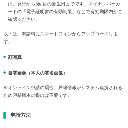
は、発行から5回目の誕生日までです。マイナンバーカ
ードの「電子証明書の有効期限」などで有効期限内かご
確認ください。
以下は、申請時にスマートフォンからアップロードしま
す。
顔写真
自署画像（本人の署名画像）
※オンライン申請の場合、戸籍情報がシステム連携される
ため戸籍謄本の提出は不要です。
申請方法