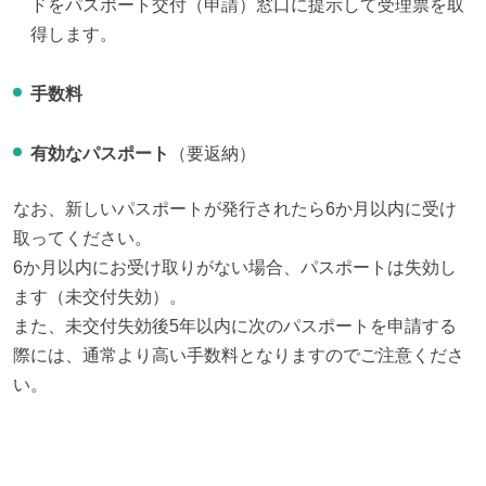
ドをパスポート交付（申請）窓口に提示して受理票を取
得します。
手数料
有効なパスポート
（要返納）
なお、新しいパスポートが発行されたら6か月以内に受け
取ってください。

6か月以内にお受け取りがない場合、パスポートは失効し
ます（未交付失効）。

また、未交付失効後5年以内に次のパスポートを申請する
際には、通常より高い手数料となりますのでご注意くださ
い。