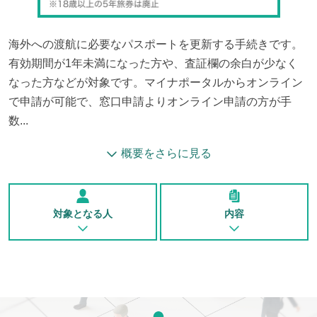
海外への渡航に必要なパスポートを更新する手続きです。
有効期間が1年未満になった方や、査証欄の余白が少なく
なった方などが対象です。マイナポータルからオンライン
で申請が可能で、窓口申請よりオンライン申請の方が手
数...
概要をさらに見る
対象となる人
内容