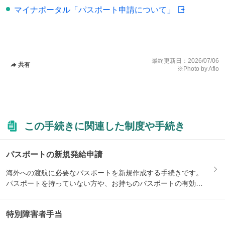
マイナポータル「パスポート申請について」
最終更新日：
2026/07/06
共有
※Photo by Aflo
この手続きに関連した制度や手続き
パスポートの新規発給申請
海外への渡航に必要なパスポートを新規作成する手続きです。
パスポートを持っていない方や、お持ちのパスポートの有効期
限が切れ...
特別障害者手当