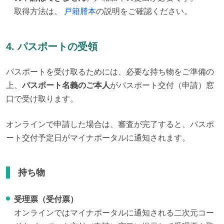
取得方法は、
戸籍謄本
の説明をご確認ください。
4. パスポートの受領
パスポートを受け取るためには、必要な持ち物をご準備の
上、
パスポート名義のご本人
がパスポート交付（申請）窓
口で受け取ります。
オンラインで申請した場合は、審査が完了すると、パスポ
ート交付予定日がマイナポータルに通知されます。
持ち物
受理票（受付票）
オンラインではマイナポータルに通知される二次元コー