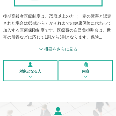
後期高齢者医療制度は、75歳以上の方（一定の障害と認定
された場合は65歳から）がそれまでの健康保険に代わって
加入する医療保険制度です。医療費の自己負担割合は、世
帯の所得などに応じて1割から3割となります。保険...
概要をさらに見る
対象となる人
内容