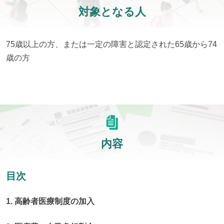
対象となる人
75歳以上の方、または一定の障害と認定された65歳から74
歳の方
内容
目次
1. 高齢者医療制度の加入