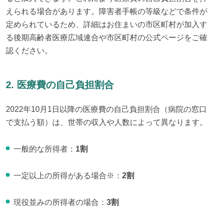
えられる場合があります。障害者手帳の等級などで条件が
定められているため、詳細はお住まいの市区町村が加入す
る後期高齢者医療広域連合や市区町村の公式ページをご確
認ください。
2. 医療費の自己負担割合
2022年10月1日以降の医療費の自己負担割合（病院の窓口
で支払う額）は、世帯の収入や人数によって異なります。
一般的な所得者：
1割
一定以上の所得がある場合※：
2割
現役並みの所得者の場合：
3割