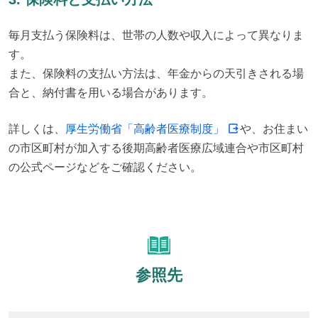
毎月支払う保険料は、世帯の人数や収入によって異なりま
す。

また、保険料の支払い方法は、年金からの天引きされる場
合と、納付書を用いる場合があります。
詳しくは、
厚生労働省「高齢者医療制度」
や、お住まい
の市区町村が加入する後期高齢者医療広域連合や市区町村
の公式ページなどをご確認ください。
参照先