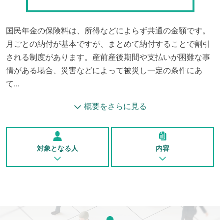
国民年金の保険料は、所得などによらず共通の金額です。
月ごとの納付が基本ですが、まとめて納付することで割引
される制度があります。産前産後期間や支払いが困難な事
情がある場合、災害などによって被災し一定の条件にあ
て...
概要をさらに見る
対象となる人
内容