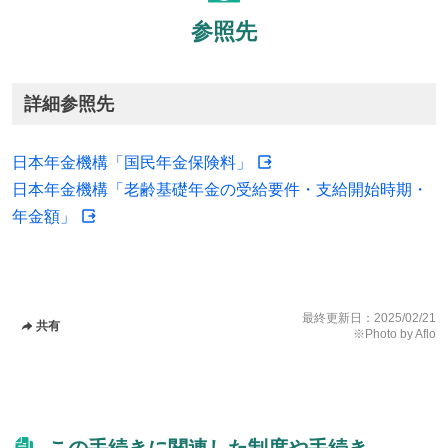
参照先
詳細参照先
日本年金機構「国民年金保険料」
日本年金機構「老齢基礎年金の受給要件・支給開始時期・
年金額」
最終更新日：
2025/02/21
共有
※Photo by Aflo