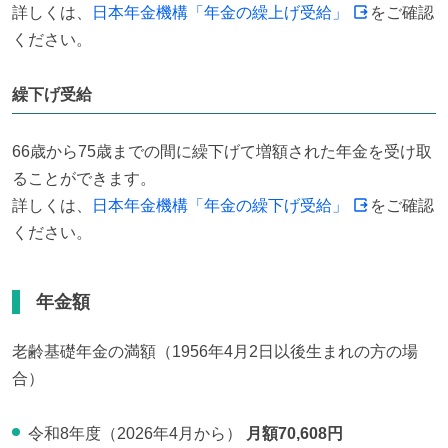
詳しくは、
日本年金機構「年金の繰上げ受給」
をご確認
ください。
繰下げ受給
66歳から75歳までの間に繰下げて増額された年金を受け取
ることができます。

詳しくは、
日本年金機構「年金の繰下げ受給」
をご確認
ください。
年金額
老齢基礎年金の満額（1956年4月2日以後生まれの方の場
合）
令和8年度（2026年4月から）
月額70,608円