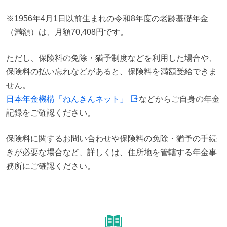
※1956年4月1日以前生まれの令和8年度の老齢基礎年金
（満額）は、月額70,408円です。
ただし、保険料の免除・猶予制度などを利用した場合や、
保険料の払い忘れなどがあると、保険料を満額受給できま
日本年金機構「ねんきんネット」
などからご自身の年金
記録をご確認ください。
保険料に関するお問い合わせや保険料の免除・猶予の手続
きが必要な場合など、詳しくは、住所地を管轄する年金事
務所にご確認ください。