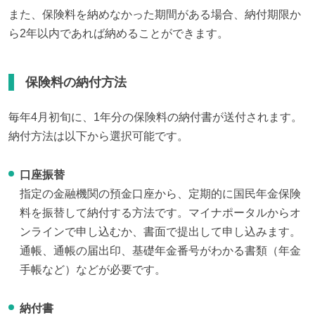
また、保険料を納めなかった期間がある場合、納付期限か
ら2年以内であれば納めることができます。
保険料の納付方法
毎年4月初旬に、1年分の保険料の納付書が送付されます。

納付方法は以下から選択可能です。
口座振替
指定の金融機関の預金口座から、定期的に国民年金保険
料を振替して納付する方法です。マイナポータルからオ
ンラインで申し込むか、書面で提出して申し込みます。
通帳、通帳の届出印、基礎年金番号がわかる書類（年金
手帳など）などが必要です。
納付書