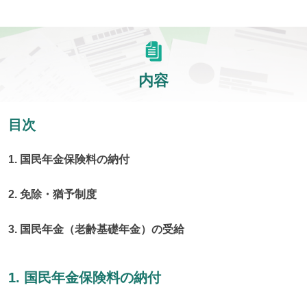
内容
目次
1. 国民年金保険料の納付
2. 免除・猶予制度
3. 国民年金（老齢基礎年金）の受給
1. 国民年金保険料の納付