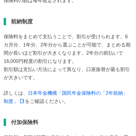
保険料の額は毎年改定されます。
前納制度
保険料をまとめて支払うことで、割引が受けられます。6
カ月分、1年分、2年分から選ぶことが可能で、まとめる期
間が長いほど割引が大きくなります。2年分の前払いで
16,000円程度の割引になります。

割引額は支払い方法によって異なり、口座振替が最も割引
が大きいです。
詳しくは、
日本年金機構「国民年金保険料の「2年前納」
制度」
をご確認ください。
付加保険料