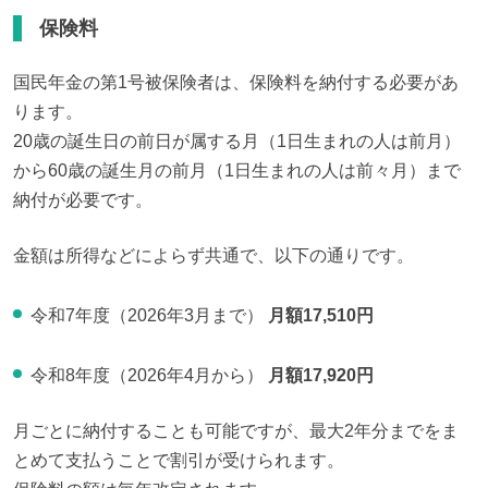
保険料
国民年金の第1号被保険者は、保険料を納付する必要があ
ります。

20歳の誕生日の前日が属する月（1日生まれの人は前月）
から60歳の誕生月の前月（1日生まれの人は前々月）まで
納付が必要です。
金額は所得などによらず共通で、以下の通りです。
令和7年度（2026年3月まで）
月額17,510円
令和8年度（2026年4月から）
月額17,920円
月ごとに納付することも可能ですが、最大2年分までをま
とめて支払うことで割引が受けられます。
