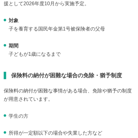
援として2026年度10月から実施予定。
対象
子を養育する国民年金第1号被保険者の父母
期間
子どもが1歳になるまで
保険料の納付が困難な場合の免除・猶予制度
保険料の納付が困難な事情がある場合、免除や猶予の制度
が用意されています。
学生の方
所得が一定額以下の場合や失業した方など