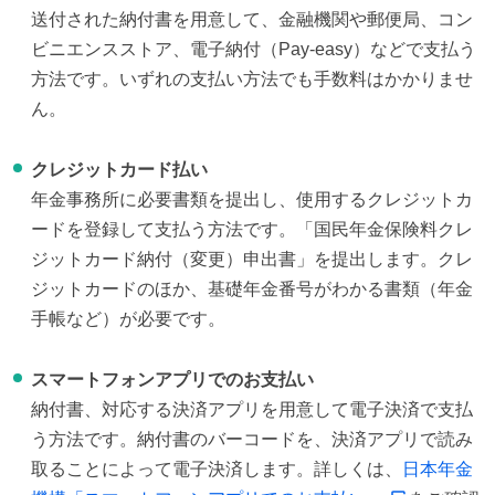
送付された納付書を用意して、金融機関や郵便局、コン
ビニエンスストア、電子納付（Pay-easy）などで支払う
方法です。いずれの支払い方法でも手数料はかかりませ
ん。
クレジットカード払い
年金事務所に必要書類を提出し、使用するクレジットカ
ードを登録して支払う方法です。「国民年金保険料クレ
ジットカード納付（変更）申出書」を提出します。クレ
ジットカードのほか、基礎年金番号がわかる書類（年金
手帳など）が必要です。
スマートフォンアプリでのお支払い
納付書、対応する決済アプリを用意して電子決済で支払
う方法です。納付書のバーコードを、決済アプリで読み
取ることによって電子決済します。詳しくは、
日本年金