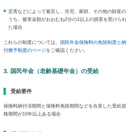
災害などによって被災し、住宅、家財、その他の財産の
うち、被害金額がおおむね2分の1以上の損害を受けられ
た場合
これらの制度については、
国民年金保険料の免除制度と納
付猶予制度のページ
をご確認ください。
3. 国民年金（老齢基礎年金）の受給
受給要件
保険料納付済期間と保険料免除期間などを合算した受給資
格期間が10年以上ある場合