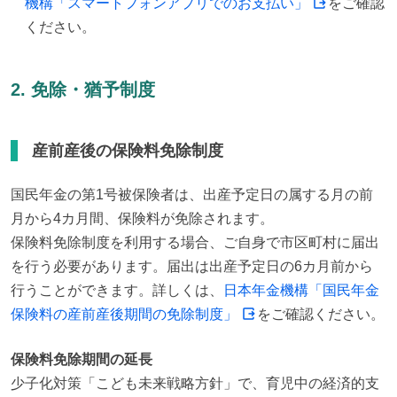
機構「スマートフォンアプリでのお支払い」
をご確認
ください。
2. 免除・猶予制度
産前産後の保険料免除制度
国民年金の第1号被保険者は、出産予定日の属する月の前
月から4カ月間、保険料が免除されます。

保険料免除制度を利用する場合、ご自身で市区町村に届出
を行う必要があります。届出は出産予定日の6カ月前から
行うことができます。詳しくは、
日本年金機構「国民年金
保険料の産前産後期間の免除制度」
をご確認ください。
保険料免除期間の延長
少子化対策「こども未来戦略方針」で、育児中の経済的支